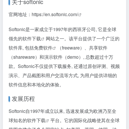
关于softonic
官网地址：
https://en.softonic.com/
Softonic是一家成立于1997年的西班牙公司, 它是全球
领先的
软件下载
网站之一。该平台提供了一个广泛的
软件库, 包括
免费软件
（freeware）、共享软件
（shareware）和演示软件（demo）, 总数超过十万
款。Softonic不仅提供下载服务, 还通过原创评测、视频
演示、产品截图和用户交流等方式, 为用户提供详细的
软件信息和本地化的体验。
发展历程
Softonic自1997年成立以来, 迅速发展成为欧洲乃至全
球知名的
软件下载
平台。它的国际化战略使其在全球