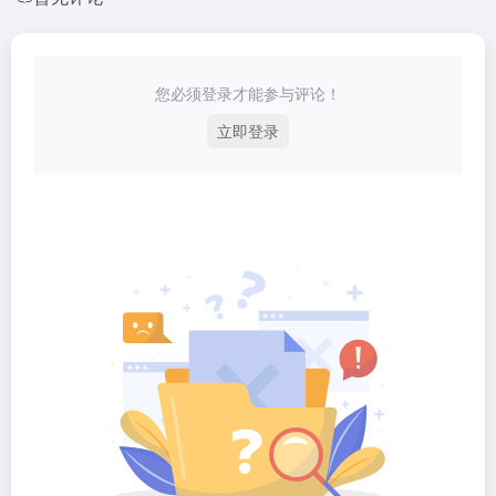
您必须登录才能参与评论！
立即登录