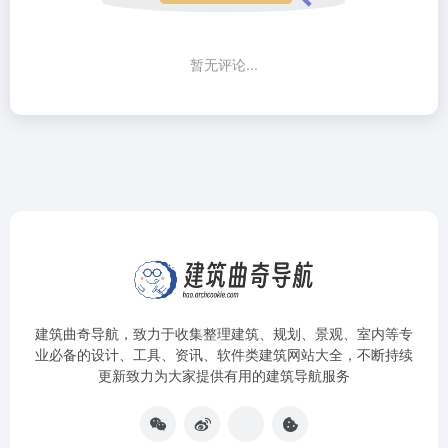
暂无评论...
建筑曲奇导航
，致力于收集整理建筑、规划、景观、室内等专
业必备的设计、工具、资讯、软件类建筑网站大全，不断持续
更新致力为大家提供有用的建筑导航服务