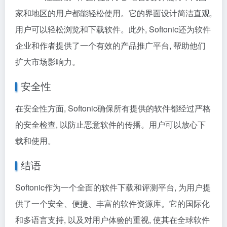
家和地区的用户都能轻松使用。它的界面设计简洁直观,
用户可以轻松浏览和下载软件。此外, Softonic还为软件
企业和作者提供了一个有效的产品推广平台, 帮助他们
扩大市场影响力。
安全性
在安全性方面, Softonic确保所有提供的软件都经过严格
的安全检查, 以防止恶意软件的传播。用户可以放心下
载和使用。
结语
Softonic作为一个全面的软件下载和评测平台, 为用户提
供了一个安全、便捷、丰富的软件资源库。它的国际化
和多语言支持, 以及对用户体验的重视, 使其在全球软件