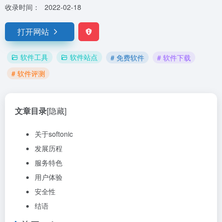
收录时间：
2022-02-18
打开网站
软件工具
软件站点
# 免费软件
# 软件下载
# 软件评测
文章目录
[隐藏]
关于softonic
发展历程
服务特色
用户体验
安全性
结语