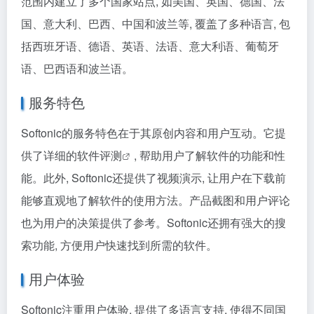
范围内建立了多个国家站点, 如美国、英国、德国、法
国、意大利、巴西、中国和波兰等, 覆盖了多种语言, 包
括西班牙语、德语、英语、法语、意大利语、葡萄牙
语、巴西语和波兰语。
服务特色
Softonic的服务特色在于其原创内容和用户互动。它提
供了详细的
软件评测
, 帮助用户了解软件的功能和性
能。此外, Softonic还提供了视频演示, 让用户在下载前
能够直观地了解软件的使用方法。产品截图和用户评论
也为用户的决策提供了参考。Softonic还拥有强大的搜
索功能, 方便用户快速找到所需的软件。
用户体验
Softonic注重用户体验, 提供了多语言支持, 使得不同国