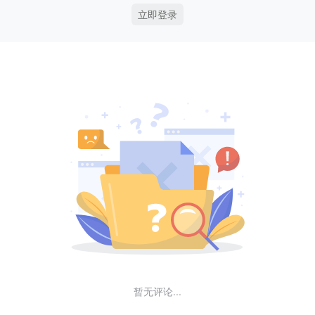
立即登录
暂无评论...