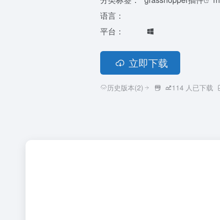
语言：
平台：
立即下载
历史版本(2)
114
人已下载