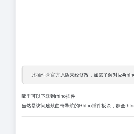
此插件为官方原版未经修改，如需了解对应#rh
哪里可以下载到rhino插件
当然是访问建筑曲奇导航的Rhino插件板块，超全rhin