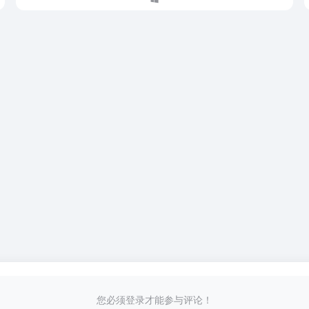
您必须登录才能参与评论！