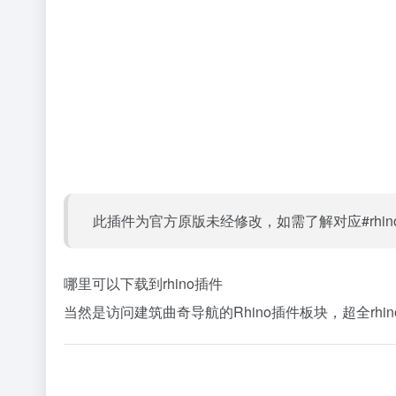
此插件为官方原版未经修改，如需了解对应#rh
哪里可以下载到rhino插件
当然是访问建筑曲奇导航的Rhino插件板块，超全rhin