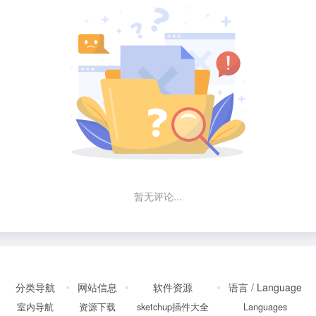
暂无评论...
分类导航
网站信息
软件资源
语言 / Language
室内导航
资源下载
sketchup插件大全
Languages