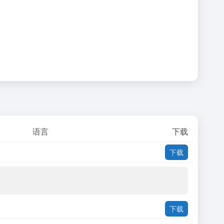
语言
下载
下载
下载