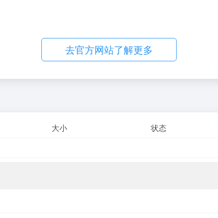
去官方网站了解更多
大小
状态