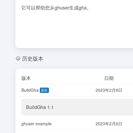
它可以帮助您从ghuser生成gha。
历史版本
版本
日期
BuildGha
2023年2月8日
最新
BuildGha 1.1
ghuser example
2023年2月6日