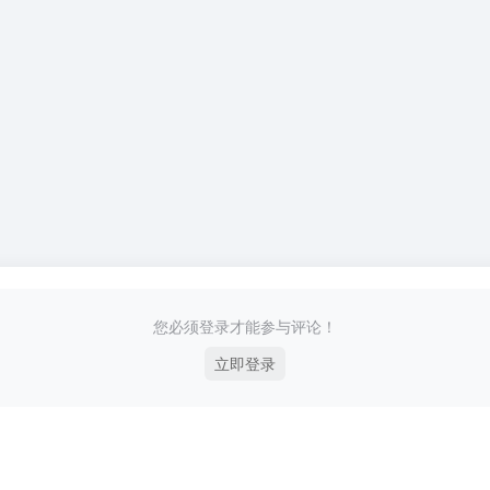
您必须登录才能参与评论！
立即登录