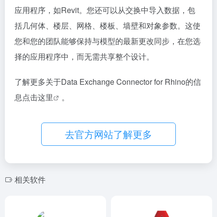
应用程序，如Revit。您还可以从交换中导入数据，包
括几何体、楼层、网格、楼板、墙壁和对象参数。这使
您和您的团队能够保持与模型的最新更改同步，在您选
择的应用程序中，而无需共享整个设计。
了解更多关于Data Exchange Connector for Rhino的信
息
点击这里
。
去官方网站了解更多
相关软件