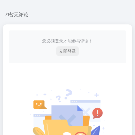
暂无评论
您必须登录才能参与评论！
立即登录