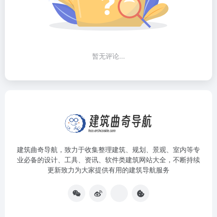
暂无评论...
建筑曲奇导航
，致力于收集整理建筑、规划、景观、室内等专
业必备的设计、工具、资讯、软件类建筑网站大全，不断持续
更新致力为大家提供有用的建筑导航服务