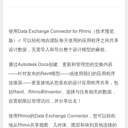
使用
Data Exchange Connector for Rhino（技术预览
版）
可以轻松地在团队每天使用的应用程序之间共享
设计数据，无需导入和导出整个设计模型的麻烦。
通过Autodesk Docs创建、更新和管理您的交换内容
——针对发布的Revit模型——或使用我们的应用程序
连接器——更直接地从您喜欢的设计应用程序共享，包
括Revit、Rhino和Inventor。选择与任务相关的数据，
设置权限以管理访问，并分享出去！
使用Rhino的Data Exchange Connector，您可以轻松
地从Rhino共享视图、几何体、图层和块到其他连接的