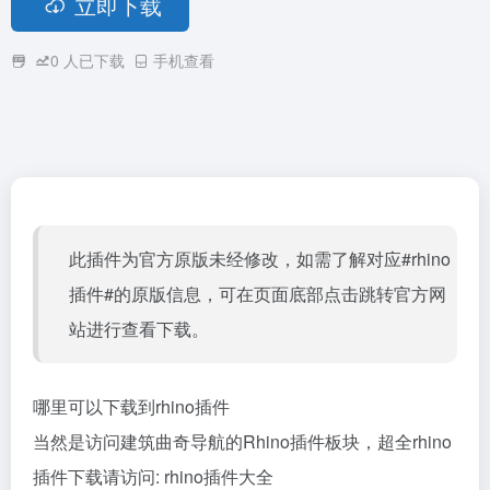
立即下载
0
人已下载
手机查看
此插件为官方原版未经修改，如需了解对应#rhino
插件#的原版信息，可在页面底部点击跳转官方网
站进行查看下载。
哪里可以下载到rhino插件
当然是访问建筑曲奇导航的Rhino插件板块，超全rhino
插件下载请访问:
rhino插件大全