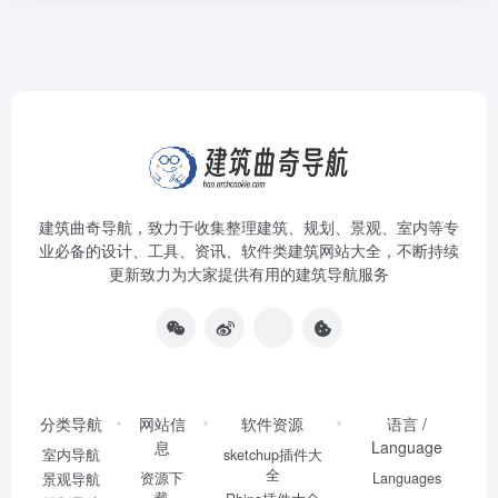
建筑曲奇导航
，致力于收集整理建筑、规划、景观、室内等专
业必备的设计、工具、资讯、软件类建筑网站大全，不断持续
更新致力为大家提供有用的建筑导航服务
分类导航
网站信
软件资源
语言 /
息
Language
室内导航
sketchup插件大
全
资源下
Languages
景观导航