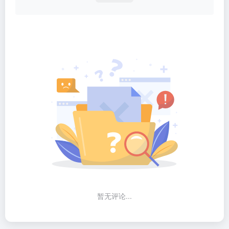
暂无评论...