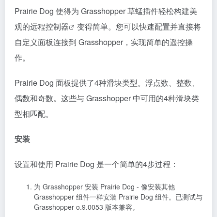
Prairie Dog 使得为 Grasshopper 草蜢插件轻松构建美
观的
远程控制器
变得简单。您可以快速配置并直接将
自定义面板连接到 Grasshopper，实现简单的遥控操
作。
Prairie Dog 面板提供了4种滑块类型。浮点数、整数、
偶数和奇数。这些与 Grasshopper 中可用的4种滑块类
型相匹配。
安装
设置和使用 Prairie Dog 是一个简单的4步过程：
为 Grasshopper 安装 Prairie Dog - 像安装其他
Grasshopper 组件一样安装 Prairie Dog 组件。已测试与
Grasshopper o.9.0053 版本兼容。