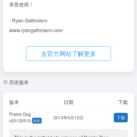
享受使用！
- Ryan Gathmann
www.ryangathmann.com
去官方网站了解更多
历史版本
版本
日期
下载
Prairie Dog
2013年5月12日
下载
v20130510
最新