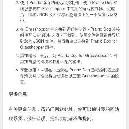
使用 Prairie Dog 构建远程控制器 - 使用 Prairie Dog 构
建您想要在 Grasshopper 中使用的远程控制器。完成
后，请将 JSON 文件保存在您电脑上的一个位置或网络
中。
在 Grasshopper 中连接到远程控制器 - Prairie Dog 连接
组件可以在“额外”选项卡下找到。使用文件路径组件导航
到您的 JSON 文件。然后将输出连接到 Prairie Dog for
Grasshopper 组件。
添加输出 - 最后，为 Prairie Dog for Grasshopper 组件
添加与您的滑块名称相匹配的输出。
享受使用！ - 现在，当您在 Prairie Dog 远程控制器上操
作滑块时，输出将自动调整以匹配 Grasshopper 中的设
置。
更多信息
有关更多信息，请访问网站此处。您可以通过我的网站
联系我，报告错误、提出功能请求和提问。