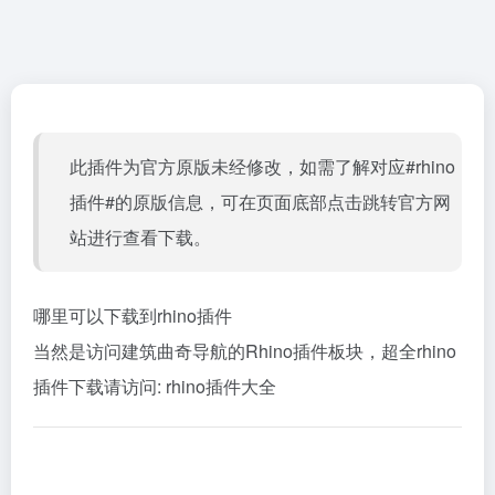
此插件为官方原版未经修改，如需了解对应#rhino
插件#的原版信息，可在页面底部点击跳转官方网
站进行查看下载。
哪里可以下载到rhino插件
当然是访问建筑曲奇导航的Rhino插件板块，超全rhino
插件下载请访问:
rhino插件大全