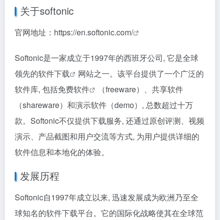
关于softonic
官网地址：
https://en.softonic.com/
Softonic是一家成立于1997年的西班牙公司, 它是全球
领先的
软件下载
网站之一。该平台提供了一个广泛的
软件库, 包括
免费软件
（freeware）、共享软件
（shareware）和演示软件（demo）, 总数超过十万
款。Softonic不仅提供下载服务, 还通过原创评测、视频
演示、产品截图和用户交流等方式, 为用户提供详细的
软件信息和本地化的体验。
发展历程
Softonic自1997年成立以来, 迅速发展成为欧洲乃至全
球知名的软件下载平台。它的国际化战略使其在全球范