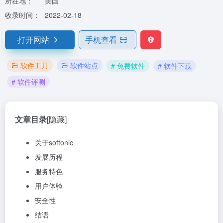
所在地：
美国
收录时间：
2022-02-18
打开网站
手机查看
软件工具
软件站点
# 免费软件
# 软件下载
# 软件评测
文章目录
[隐藏]
关于softonic
发展历程
服务特色
用户体验
安全性
结语