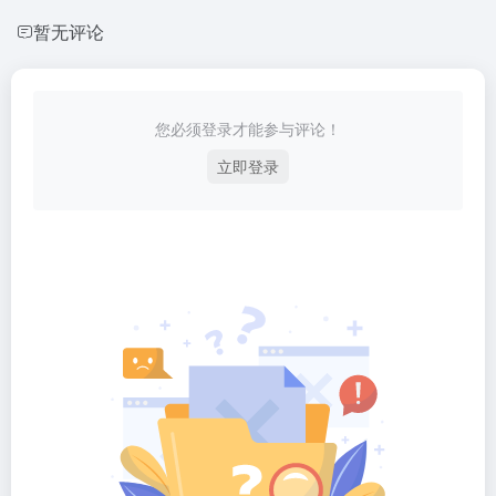
暂无评论
您必须登录才能参与评论！
立即登录