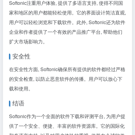
Softonic注重用户体验, 提供了多语言支持, 使得不同国
家和地区的用户都能轻松使用。它的界面设计简洁直观,
用户可以轻松浏览和下载软件。此外, Softonic还为软件
企业和作者提供了一个有效的产品推广平台, 帮助他们
扩大市场影响力。
安全性
在安全性方面, Softonic确保所有提供的软件都经过严格
的安全检查, 以防止恶意软件的传播。用户可以放心下
载和使用。
结语
Softonic作为一个全面的软件下载和评测平台, 为用户提
供了一个安全、便捷、丰富的软件资源库。它的国际化