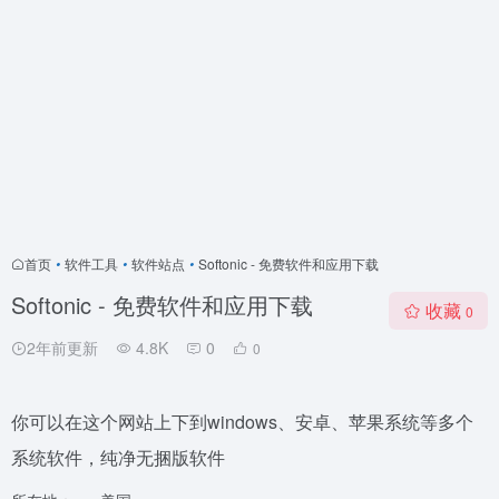
首页
•
软件工具
•
软件站点
•
Softonic - 免费软件和应用下载
Softonic - 免费软件和应用下载
收藏
0
2年前更新
4.8K
0
0
你可以在这个网站上下到windows、安卓、苹果系统等多个
系统软件，纯净无捆版软件