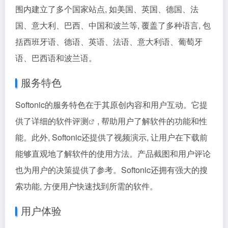
围内建立了多个国家站点, 如美国、英国、德国、法
国、意大利、巴西、中国和波兰等, 覆盖了多种语言, 包
括西班牙语、德语、英语、法语、意大利语、葡萄牙
语、巴西语和波兰语。
服务特色
Softonic的服务特色在于其原创内容和用户互动。它提
供了详细的
软件评测
, 帮助用户了解软件的功能和性
能。此外, Softonic还提供了视频演示, 让用户在下载前
能够直观地了解软件的使用方法。产品截图和用户评论
也为用户的决策提供了参考。Softonic还拥有强大的搜
索功能, 方便用户快速找到所需的软件。
用户体验