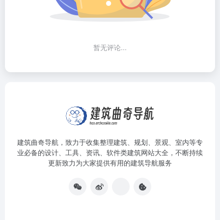
暂无评论...
建筑曲奇导航
，致力于收集整理建筑、规划、景观、室内等专
业必备的设计、工具、资讯、软件类建筑网站大全，不断持续
更新致力为大家提供有用的建筑导航服务