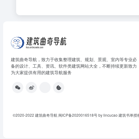
建筑曲奇导航
，致力于收集整理建筑、规划、景观、室内等专业必
备的设计、工具、资讯、软件类建筑网站大全，不断持续更新致力
为大家提供有用的建筑导航服务
©2020-2022
建筑曲奇导航
闽ICP备2020016518号
by lincucao 建筑