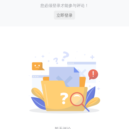
您必须登录才能参与评论！
立即登录
暂无评论...