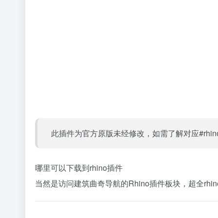
此插件为官方原版未经修改，如需了解对应#rh
哪里可以下载到rhino插件
当然是访问建筑曲奇导航的Rhino插件板块，超全rhin