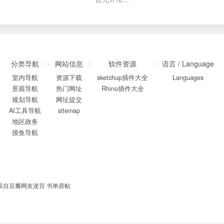
分类导航
网站信息
软件资源
语言 / Language
室内导航
资源下载
sketchup插件大全
Languages
景观导航
热门网址
Rhino插件大全
规划导航
网址提交
AI工具导航
sitemap
地区政务
摸鱼导航
书单授权自豆瓣网友迷宫
书单原帖