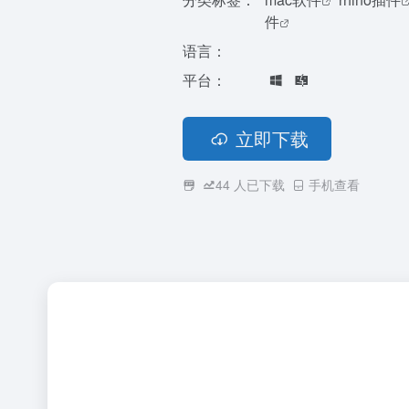
件
语言：
平台：
立即下载
44
人已下载
手机查看