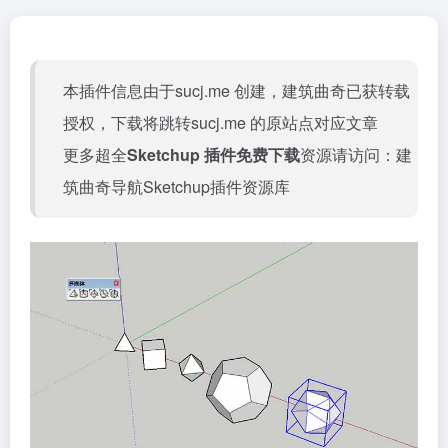
本插件信息由于sucj.me 创建，建筑曲奇已获转载
授权，下载将跳转
sucj.me
的原站点对应文章
更多超全
Sketchup 插件免费下载
资源请访问：
建
筑曲奇导航Sketchup插件资源库