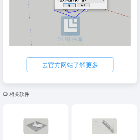
去官方网站了解更多
相关软件