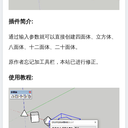
插件简介:
通过输入参数就可以直接创建四面体、立方体、
八面体、十二面体、二十面体。
原作者忘记加工具栏，本站已进行修正。
使用教程: