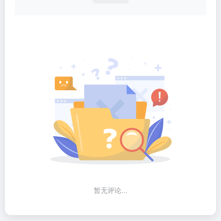
暂无评论...