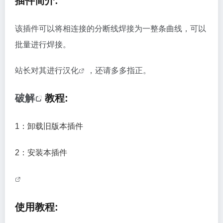
插件简介:
该插件可以将相连接的分断线焊接为一整条曲线，可以
批量进行焊接。
站长对其进行
汉化
，还请多多指正。
破解
教程:
1：卸载旧版本插件
2：安装本插件
使用教程: