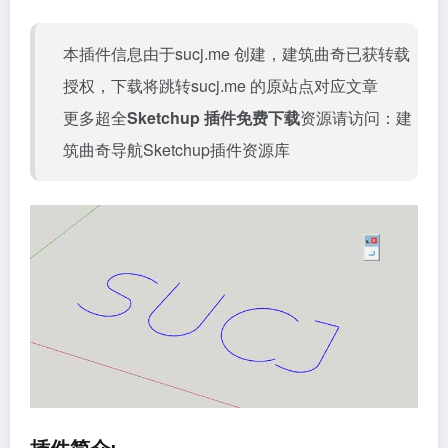
本插件信息由于sucj.me 创建，建筑曲奇已获转载
授权，下载将跳转
sucj.me
的原站点对应文章
更多超全
Sketchup 插件免费下载
资源请访问：
建
筑曲奇导航Sketchup插件资源库