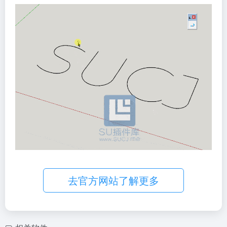
去官方网站了解更多