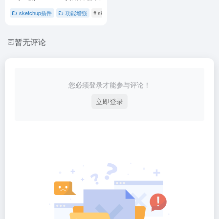
sketchup插件
功能增强
# sketchup
# 免费
# 插件下载
暂无评论
您必须登录才能参与评论！
立即登录