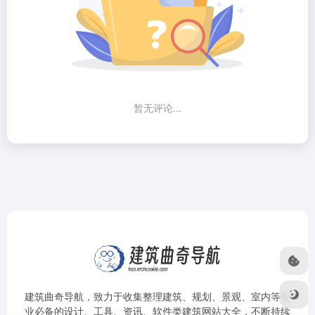
暂无评论...
建筑曲奇导航
，致力于收集整理建筑、规划、景观、室内等专
业必备的设计、工具、资讯、软件类建筑网站大全，不断持续