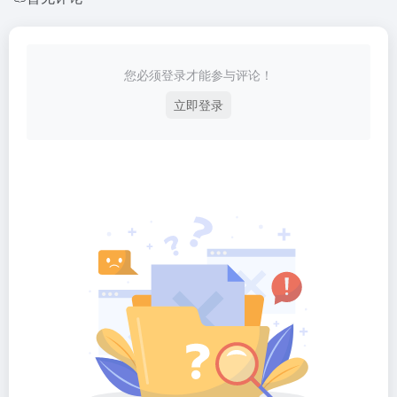
您必须登录才能参与评论！
立即登录