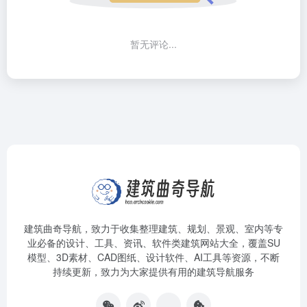
暂无评论...
建筑曲奇导航
，致力于收集整理建筑、规划、景观、室内等专
业必备的设计、工具、资讯、软件类建筑网站大全，覆盖SU
模型、3D素材、CAD图纸、设计软件、AI工具等资源，不断
持续更新，致力为大家提供有用的建筑导航服务