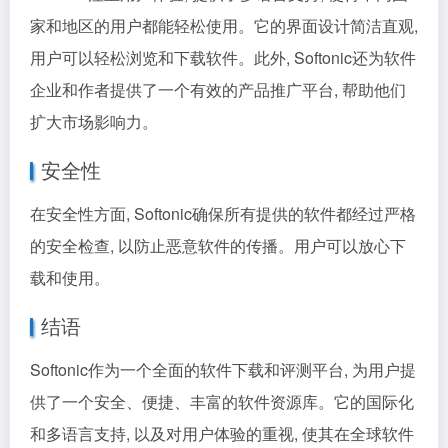
家和地区的用户都能轻松使用。它的界面设计简洁直观,
用户可以轻松浏览和下载软件。此外, Softonic还为软件
企业和作者提供了一个有效的产品推广平台, 帮助他们
扩大市场影响力。
安全性
在安全性方面, Softonic确保所有提供的软件都经过严格
的安全检查, 以防止恶意软件的传播。用户可以放心下
载和使用。
结语
Softonic作为一个全面的软件下载和评测平台, 为用户提
供了一个安全、便捷、丰富的软件资源库。它的国际化
和多语言支持, 以及对用户体验的重视, 使其在全球软件