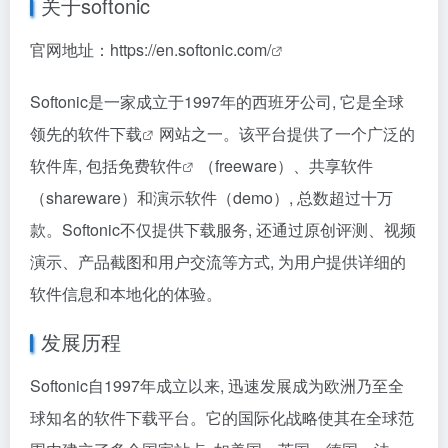
关于softonic
官网地址：
https://en.softonic.com/
Softonic是一家成立于1997年的西班牙公司, 它是全球
领先的
软件下载
网站之一。该平台提供了一个广泛的
软件库, 包括
免费软件
（freeware）、共享软件
（shareware）和演示软件（demo）, 总数超过十万
款。Softonic不仅提供下载服务, 还通过原创评测、视频
演示、产品截图和用户交流等方式, 为用户提供详细的
软件信息和本地化的体验。
发展历程
Softonic自1997年成立以来, 迅速发展成为欧洲乃至全
球知名的软件下载平台。它的国际化战略使其在全球范