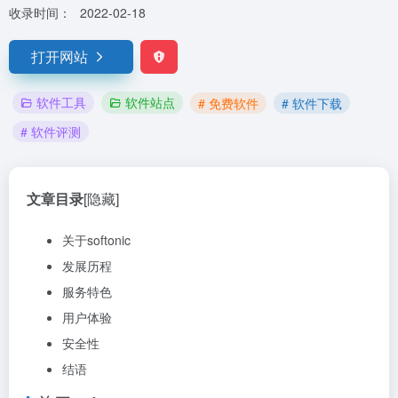
收录时间：
2022-02-18
打开网站
软件工具
软件站点
# 免费软件
# 软件下载
# 软件评测
文章目录
[隐藏]
关于softonic
发展历程
服务特色
用户体验
安全性
结语