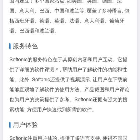
围内建立了多个国家站点, 如美国、英国、德国、法
国、意大利、巴西、中国和波兰等, 覆盖了多种语言, 包
括西班牙语、德语、英语、法语、意大利语、葡萄牙
语、巴西语和波兰语。
服务特色
Softonic的服务特色在于其原创内容和用户互动。它提
供了详细的
软件评测
, 帮助用户了解软件的功能和性
能。此外, Softonic还提供了视频演示, 让用户在下载前
能够直观地了解软件的使用方法。产品截图和用户评论
也为用户的决策提供了参考。Softonic还拥有强大的搜
索功能, 方便用户快速找到所需的软件。
用户体验
Softonic注重用户体验, 提供了多语言支持, 使得不同国