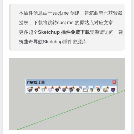
本插件信息由于sucj.me 创建，建筑曲奇已获转载
授权，下载将跳转
sucj.me
的原站点对应文章
更多超全
Sketchup 插件免费下载
资源请访问：
建
筑曲奇导航Sketchup插件资源库