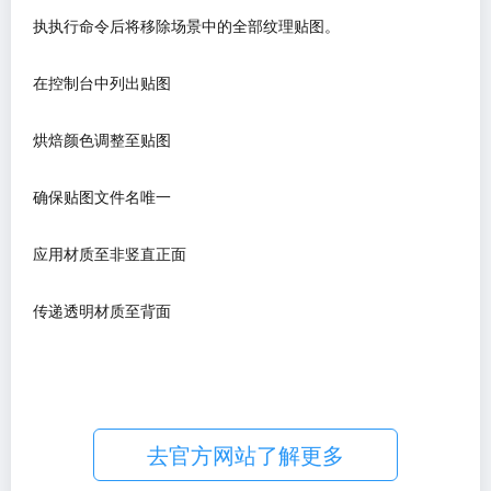
执执行命令后将移除场景中的全部纹理贴图。
在控制台中列出贴图
烘焙颜色调整至贴图
确保贴图文件名唯一
应用材质至非竖直正面
传递透明材质至背面
去官方网站了解更多