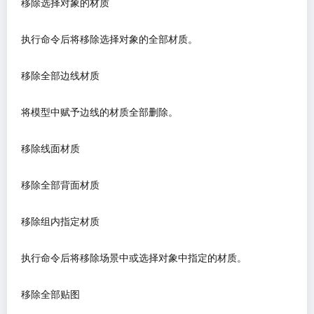
移除选择对象的材质
执行命令后将移除选择对象的全部材质。
移除全部边线材质
将模型中赋予边线的材质全部删除。
移除线面材质
移除全部背面材质
移除组内指定材质
执行命令后将移除场景中或选择对象中指定的材质。
移除全部贴图