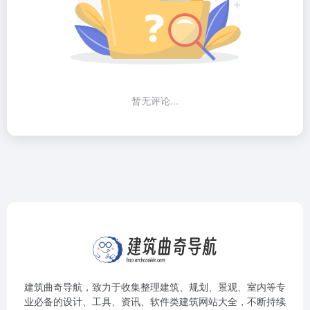
暂无评论...
建筑曲奇导航
，致力于收集整理建筑、规划、景观、室内等专
业必备的设计、工具、资讯、软件类建筑网站大全，不断持续