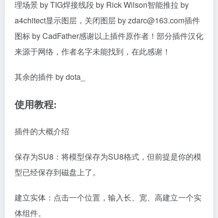
理场景 by TIG焊接线段 by Rick Wilson智能推拉 by
a4chitect显示图层，关闭图层 by zdarc@163.com插件
图标 by CadFather感谢以上插件原作者！部分插件汉化
来源于网络，作者名字未能找到，在此感谢！
其余的插件 by dota_
使用教程:
插件的大概介绍
保存为SU8：将模型保存为SU8格式，但前提是你的模
型已经保存到磁盘上了。
建立实体：点击一个位置，输入长、宽、高建立一个实
体组件。