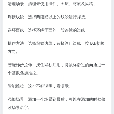
清理场景：清理未使用组件、图层、材质及风格。
焊接线段：选择两段或以上的线段进行焊接。
选环面线：选择环绕于面的一段连续的边线，
操作方法：选择起始边线，选择终止边线，按TAB切换
方向。
智能梯步拉伸：按住鼠标启用，将鼠标滑过的面通过一
个基数叠加推拉。
智能推拉：这个不好说明，看演示。
添加场景：添加一个场景到最后，可以在添加的时候修
改场景名字。