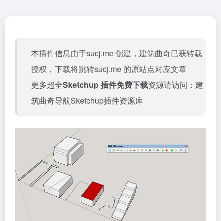
本插件信息由于sucj.me 创建，建筑曲奇已获转载
授权，下载将跳转
sucj.me
的原站点对应文章
更多超全
Sketchup 插件免费下载
资源请访问：
建
筑曲奇导航Sketchup插件资源库