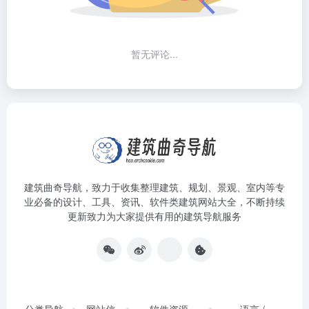
暂无评论...
建筑曲奇导航
，致力于收集整理建筑、规划、景观、室内等专
业必备的设计、工具、资讯、软件类建筑网站大全，不断持续
更新致力为大家提供有用的建筑导航服务
分类导航
网站信
软件资源
语言 /