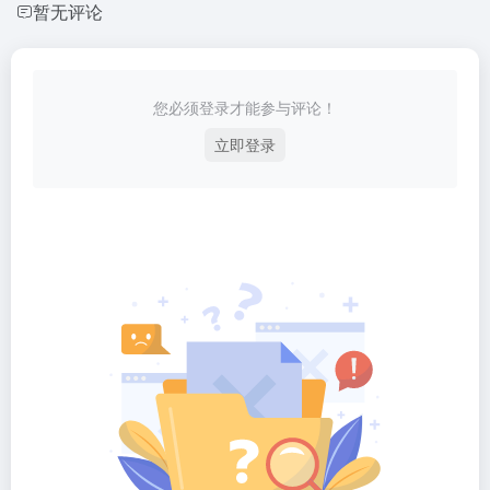
暂无评论
您必须登录才能参与评论！
立即登录