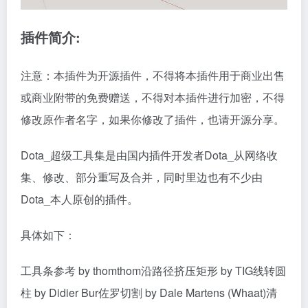
插件简介:
注意：本插件为开源插件，不得将本插件用于商业出售
或商业附带的免费赠送，不得对本插件进行加密，不得
修改原作者名字，如果你修改了插件，也请开源分享。
Dota_超级工具集是由国内插件开发者Dota_从网络收
集、修改、部分重写及合并，同时里边也有不少由
Dota_本人原创的插件。
具体如下：
工具条参考 by thomthom沿路径挤压矩形 by TIG线转圆
柱 by Didier Bur佐罗切割 by Dale Martens (Whaat)清