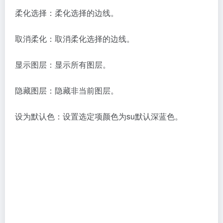
柔化选择：柔化选择的边线。
取消柔化：取消柔化选择的边线。
显示图层：显示所有图层。
隐藏图层：隐藏非当前图层。
设为默认色：设置选定项颜色为su默认深蓝色。