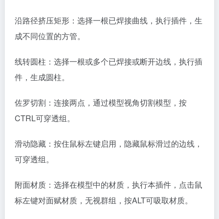
沿路径挤压矩形：选择一根已焊接曲线，执行插件，生
成不同位置的方管。
线转圆柱：选择一根或多个已焊接或断开边线，执行插
件，生成圆柱。
佐罗切割：连接两点，通过模型视角切割模型，按
CTRL可穿透组。
滑动隐藏：按住鼠标左键启用，隐藏鼠标滑过的边线，
可穿透组。
附面材质：选择在模型中的材质，执行本插件，点击鼠
标左键对面赋材质，无视群组，按ALT可吸取材质。