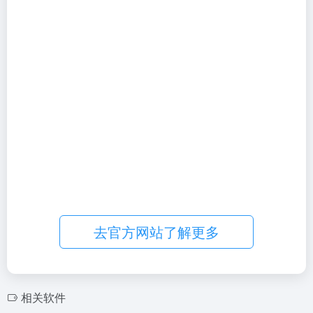
去官方网站了解更多
相关软件