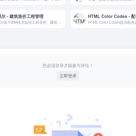
尔 - 建筑造价工程管理
斯维尔基于BIM技术提供工程造价、建筑设计、工程管理等软件及信息化解决方案。
您必须登录才能参与评论！
立即登录