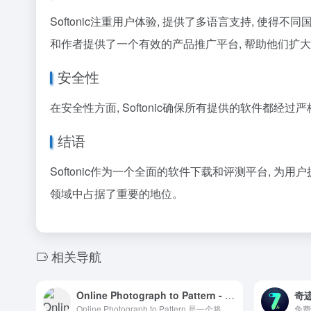
Softonic注重用户体验, 提供了多语言支持, 使得
和作者提供了一个有效的产品推广平台, 帮助他们扩
安全性
在安全性方面, Softonic确保所有提供的软件都
结语
Softonic作为一个全面的软件下载和评测平台, 
领域中占据了重要的地位。
相关导航
Online Photograph to Pattern - 在线图片转线稿效果工具
奇
Online Photograph to Pattern 是一个将照片转换成线稿图案的在线工具，适用于设计师和艺术家的创意项目。