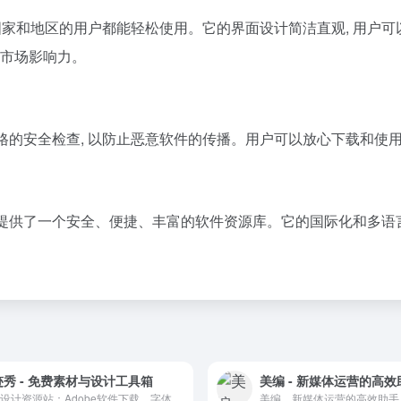
不同国家和地区的用户都能轻松使用。它的界面设计简洁直观, 用户可以
大市场影响力。
经过严格的安全检查, 以防止恶意软件的传播。用户可以放心下载和使
为用户提供了一个安全、便捷、丰富的软件资源库。它的国际化和多语
迹秀 - 免费素材与设计工具箱
美编 - 新媒体运营的高效
免费设计资源站：Adobe软件下载、字体、插件、设计规范与工具箱