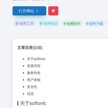
打开网站
软件工具
软件站点
# 免费软件
# 软件下载
文章目录
[隐藏]
关于softonic
发展历程
服务特色
用户体验
安全性
结语
关于softonic