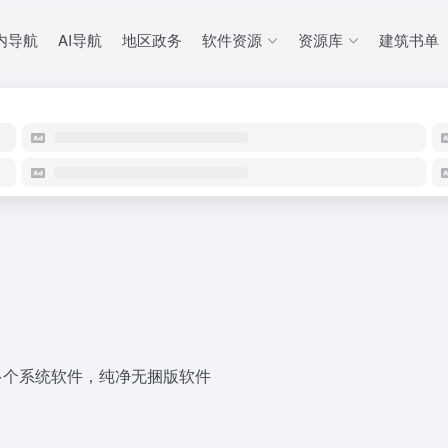
内导航
AI导航
地区政务
软件资源
资源库
建筑书单
等多个系统软件，纯净无捆版软件