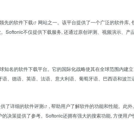
球领先的
软件下载
网站之一。该平台提供了一个广泛的软件库, 
十万款。Softonic不仅提供下载服务, 还通过原创评测、视频演
欧洲乃至全球知名的软件下载平台。它的国际化战略使其在全球范围内
西班牙语、德语、英语、法语、意大利语、葡萄牙语、巴西语和波兰
提供了详细的
软件评测
, 帮助用户了解软件的功能和性能。此外, 
决策提供了参考。Softonic还拥有强大的搜索功能, 方便用