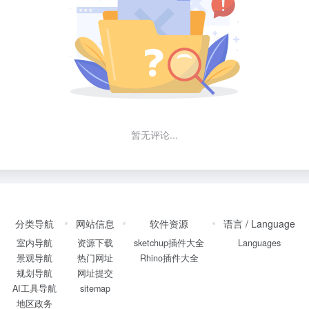
暂无评论...
分类导航
网站信息
软件资源
语言 / Language
室内导航
资源下载
sketchup插件大全
Languages
景观导航
热门网址
Rhino插件大全
规划导航
网址提交
AI工具导航
sitemap
地区政务