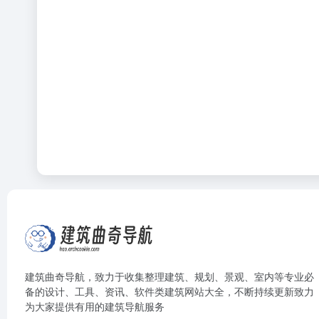
建筑曲奇导航
，致力于收集整理建筑、规划、景观、室内等专业必
备的设计、工具、资讯、软件类建筑网站大全，不断持续更新致力
为大家提供有用的建筑导航服务