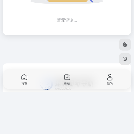
暂无评论...
首页
投稿
我的
建筑曲奇导航
，致力于收集整理建筑、规划、景观、室内等专
业必备的设计、工具、资讯、软件类建筑网站大全，不断持续
更新致力为大家提供有用的建筑导航服务