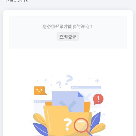
您必须登录才能参与评论！
立即登录