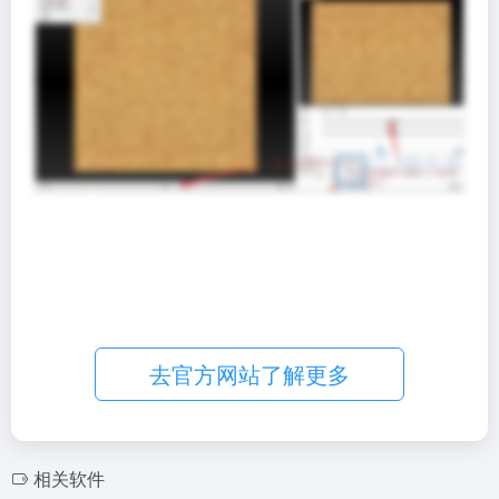
去官方网站了解更多
相关软件