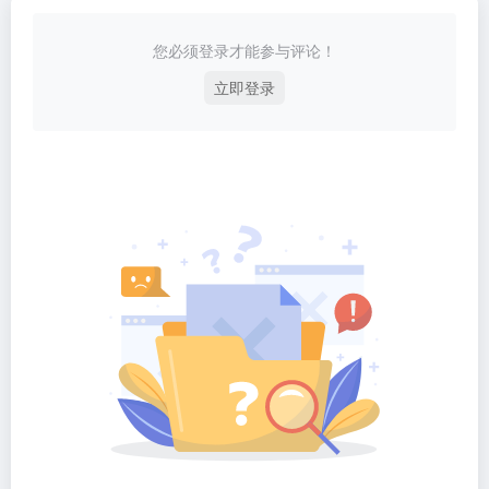
您必须登录才能参与评论！
立即登录