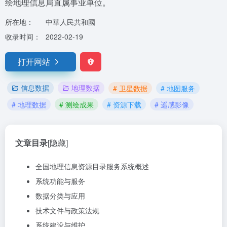
绘地理信息局直属事业单位。
所在地：
中華人民共和國
收录时间：
2022-02-19
打开网站
信息数据
地理数据
# 卫星数据
# 地图服务
# 地理数据
# 测绘成果
# 资源下载
# 遥感影像
文章目录
[隐藏]
全国地理信息资源目录服务系统概述
系统功能与服务
数据分类与应用
技术文件与政策法规
系统建设与维护