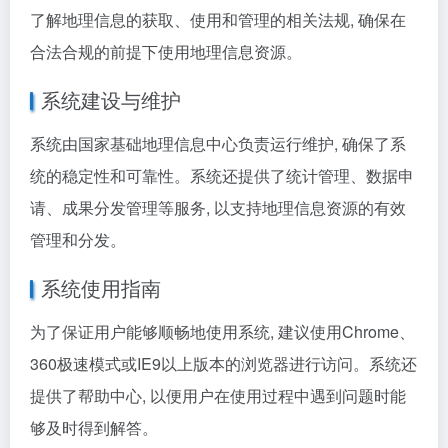
了解地理信息的获取、使用和管理的相关法规, 确保在
合法合规的前提下使用地理信息资源。
系统建设与维护
系统由国家基础地理信息中心负责运行维护, 确保了系
统的稳定性和可靠性。系统还提供了统计管理、数据申
请、成果分发管理等服务, 以支持地理信息资源的有效
管理和分发。
系统使用指南
为了保证用户能够顺畅地使用系统, 建议使用Chrome、
360极速模式或IE9以上版本的浏览器进行访问。系统还
提供了帮助中心, 以便用户在使用过程中遇到问题时能
够及时得到解答。