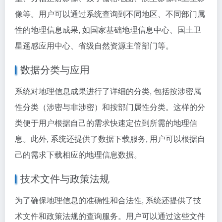
像等。用户可以通过系统查询到不同地区、不同部门属
性的地理信息成果, 如国家基础地理信息中心、国土卫
星遥感应用中心、省级自然资源主管部门等。
数据分类与应用
系统对地理信息成果进行了详细的分类, 包括按涉密属
性分类（涉密与非涉密）和按部门属性分类。这样的分
类便于用户根据自己的需求快速定位到所需的地理信
息。此外, 系统还提供了数据下载服务, 用户可以根据自
己的需求下载相应的地理信息数据。
技术文件与政策法规
为了确保地理信息的准确性和合法性, 系统还提供了技
术文件和政策法规的查询服务。用户可以通过这些文件