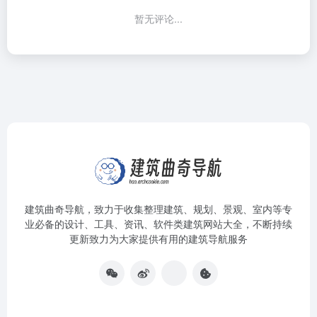
暂无评论...
建筑曲奇导航
，致力于收集整理建筑、规划、景观、室内等专
业必备的设计、工具、资讯、软件类建筑网站大全，不断持续
更新致力为大家提供有用的建筑导航服务