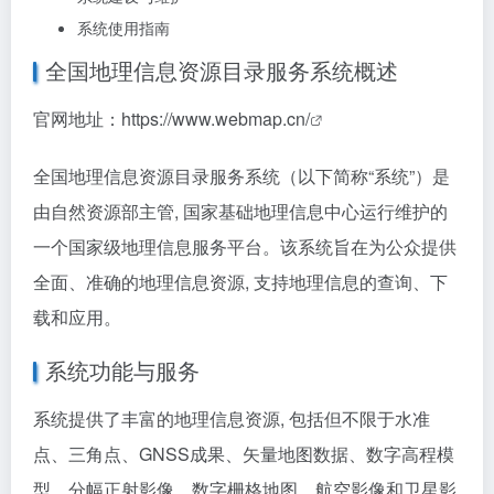
系统使用指南
全国地理信息资源目录服务系统概述
官网地址：
https://www.webmap.cn/
全国地理信息资源目录服务系统（以下简称“系统”）是
由自然资源部主管, 国家基础地理信息中心运行维护的
一个国家级地理信息服务平台。该系统旨在为公众提供
全面、准确的地理信息资源, 支持地理信息的查询、下
载和应用。
系统功能与服务
系统提供了丰富的地理信息资源, 包括但不限于水准
点、三角点、GNSS成果、矢量地图数据、数字高程模
型、分幅正射影像、数字栅格地图、航空影像和卫星影