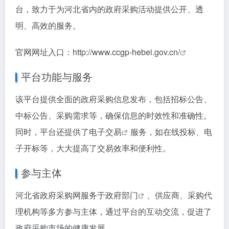
台，致力于为河北省内的政府采购活动提供公开、透
明、高效的服务。
官网网址入口：
http://www.ccgp-hebei.gov.cn/
平台功能与服务
该平台提供全面的政府采购信息发布，包括招标公告、
中标公告、采购需求等，确保信息的时效性和准确性。
同时，平台还提供了
电子交易
服务，如在线投标、电
子开标等，大大提高了交易效率和便利性。
参与主体
河北省政府采购网服务于
政府部门
、供应商、采购代
理机构等多方参与主体，通过平台的互动交流，促进了
政府采购市场的健康发展。