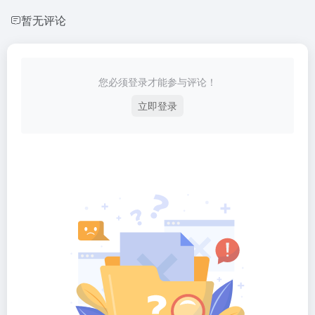
暂无评论
您必须登录才能参与评论！
立即登录