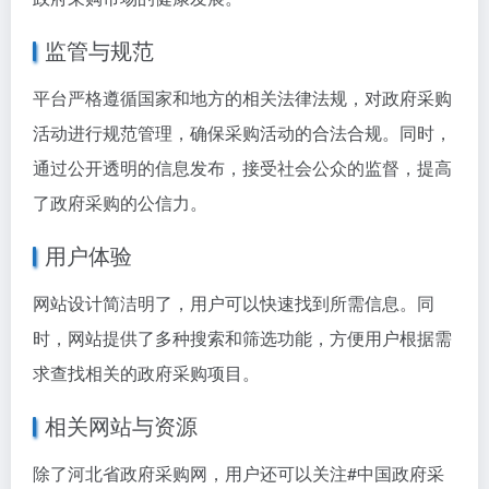
监管与规范
平台严格遵循国家和地方的相关法律法规，对政府采购
活动进行规范管理，确保采购活动的合法合规。同时，
通过公开透明的信息发布，接受社会公众的监督，提高
了政府采购的公信力。
用户体验
网站设计简洁明了，用户可以快速找到所需信息。同
时，网站提供了多种搜索和筛选功能，方便用户根据需
求查找相关的政府采购项目。
相关网站与资源
除了河北省政府采购网，用户还可以关注
#中国政府采