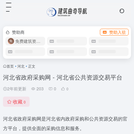
赞助商
赞助入驻
免费建筑资源库
首页
•
河北
•
正文
河北省政府采购网 - 河北省公共资源交易平台
2年前更新
203
0
0
收藏
0
河北省政府采购网是河北省内政府采购和公共资源交易的官
方平台，提供全面的采购信息和服务。