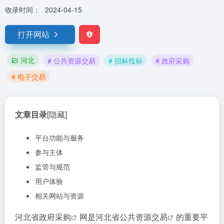
收录时间：
2024-04-15
打开网站
河北
# 公共资源交易
# 招标投标
# 政府采购
# 电子交易
文章目录
[隐藏]
平台功能与服务
参与主体
监管与规范
用户体验
相关网站与资源
河北省
政府采购
网是河北省
公共资源交易
的重要平