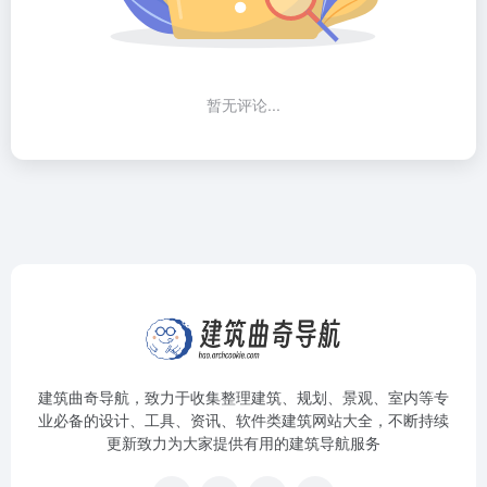
暂无评论...
建筑曲奇导航
，致力于收集整理建筑、规划、景观、室内等专
业必备的设计、工具、资讯、软件类建筑网站大全，不断持续
更新致力为大家提供有用的建筑导航服务