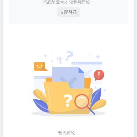
您必须登录才能参与评论！
立即登录
暂无评论...