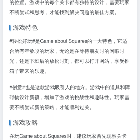
的位置。游戏中的每个关卡都有独特的设计，需要玩家
不断尝试和思考，才能找到解决问题的最佳方案。
游戏特色
#轻松好玩#
是Game about Squares的一大特色，它适
合所有年龄段的玩家，无论是在等待朋友时的闲暇时
光，还是下班后的放松时刻，都可以打开网站，享受推
箱子带来的乐趣。
#创意#
也是这款游戏吸引人的地方。游戏中的道具和障
碍物设计新颖，增加了游戏的挑战性和趣味性。玩家需
要不断尝试新的策略，才能顺利过关。
游戏攻略
在玩Game about Squares时，建议玩家首先观察关卡