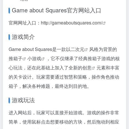
Game about Squares官方网站入口
官网网址入口：
http://gameaboutsquares.com/
游戏简介
Game about Squares是一款以
二次元
风格为背景的
推箱子
小游戏
，它不仅继承了经典推箱子游戏的核
心玩法，还在此基础上加入了全新的
创意
元素和丰富
的关卡设计。玩家需要通过智慧和策略，操作角色推动
箱子，解决各种难题，最终达到目的地。
游戏玩法
进入网站后，玩家可以直接开始游戏。游戏的操作非常
简单，使用鼠标点击想要移动的方块，然后拖动到相应