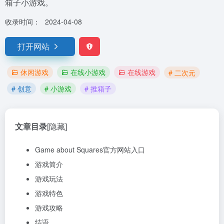
箱子小游戏。
收录时间：
2024-04-08
打开网站
休闲游戏
在线小游戏
在线游戏
# 二次元
# 创意
# 小游戏
# 推箱子
文章目录
[隐藏]
Game about Squares官方网站入口
游戏简介
游戏玩法
游戏特色
游戏攻略
结语