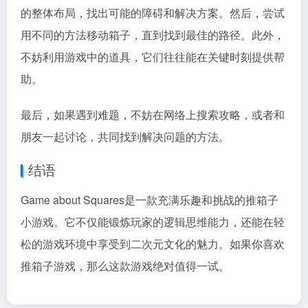
的整体布局，找出可能的障碍和解决方案。然后，尝试
用不同的方法移动箱子，直到找到最佳的路径。此外，
不妨利用游戏中的道具，它们往往能在关键时刻提供帮
助。
最后，如果遇到难题，不妨在网络上搜索攻略，或者和
朋友一起讨论，共同找到解决问题的方法。
结语
Game about Squares是一款充满乐趣和挑战的推箱子
小游戏。它不仅能锻炼玩家的逻辑思维能力，还能在轻
松的游戏环境中享受到二次元文化的魅力。如果你喜欢
推箱子游戏，那么这款游戏绝对值得一试。