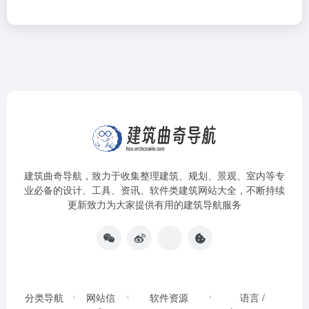
建筑曲奇导航
，致力于收集整理建筑、规划、景观、室内等专
业必备的设计、工具、资讯、软件类建筑网站大全，不断持续
更新致力为大家提供有用的建筑导航服务
分类导航
网站信
软件资源
语言 /