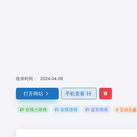
收录时间：
2024-04-08
打开网站
手机查看
在线小游戏
在线游戏
益智游戏
# 互动乐趣