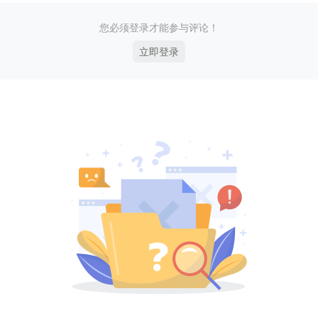
您必须登录才能参与评论！
立即登录