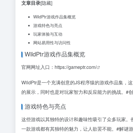
文章目录
[隐藏]
WildPtr游戏作品集概览
游戏特色与亮点
玩家体验与互动
网站易用性与访问性
WildPtr游戏作品集概览
官网网址入口：
https://gameptr.com/
WildPtr是一个充满创意的JS程序猿的游戏作品
的展示，同时也是对玩家智力和反应能力的挑战。
#
游戏特色与亮点
这些游戏以其独特的设计和趣味性吸引了众多玩家。
一款游戏都有其独特的魅力，让人欲罢不能。
#解谜游