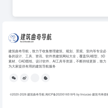
建筑曲奇导航
，致力于收集整理建筑、规划、景观、室内等专业必
备的设计、工具、资讯、软件类建筑网站大全，覆盖SU模型、3D
素材、CAD图纸、设计软件、AI工具等资源，不断持续更新，致力
为大家提供有用的建筑导航服务
©2020-2026
建筑曲奇导航
闽ICP备2020016518号
by lincucao 建筑