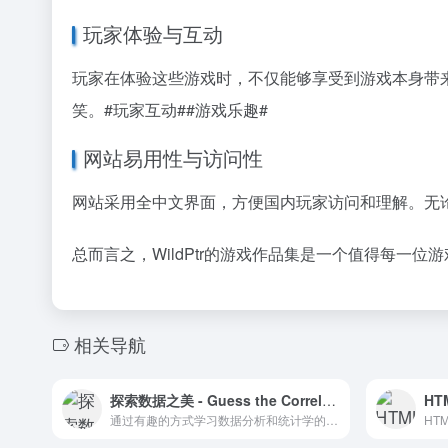
玩家体验与互动
玩家在体验这些游戏时，不仅能够享受到游戏本身带
笑。
#玩家互动#
#游戏乐趣#
网站易用性与访问性
网站采用全中文界面，方便国内玩家访问和理解。无
总而言之，WildPtr的游戏作品集是一个值得每
相关导航
探索数据之美 - Guess the Correlation在线游戏
通过有趣的方式学习数据分析和统计学的在线小游戏。