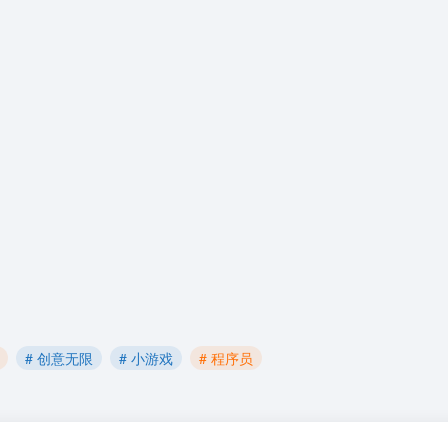
# 创意无限
# 小游戏
# 程序员