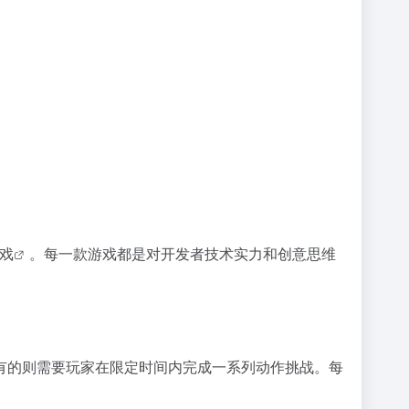
戏
。每一款游戏都是对开发者技术实力和创意思维
有的则需要玩家在限定时间内完成一系列动作挑战。每