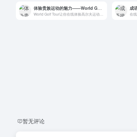
体验贵族运动的魅力——World Golf Tour在线游戏
World Golf Tour让你在线体验高尔夫运动的魅力和挑战。
暂无评论