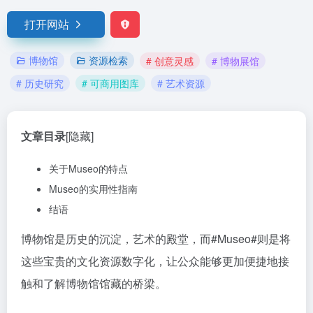
打开网站
博物馆
资源检索
# 创意灵感
# 博物展馆
# 历史研究
# 可商用图库
# 艺术资源
文章目录
[隐藏]
关于Museo的特点
Museo的实用性指南
结语
博物馆是历史的沉淀，艺术的殿堂，而
#Museo#
则是将
这些宝贵的文化资源数字化，让公众能够更加便捷地接
触和了解博物馆馆藏的桥梁。