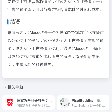
要在使用前确认版权情况，但它为商业项目提供了一个
宝贵的资源库，可以节省寻找合适素材的时间和成本。
结语
总而言之，
#Museo#
是一个将博物馆馆藏数字化并提供
给公众使用的平台，它不仅为个人用户提供了丰富的资
源，也为商业用户提供了便利。通过
#Museo#
，我们可
以更加便捷地探索艺术和历史的海洋，激发
创意灵感
，丰富我们的精神世界。
相关导航
国家哲学社会科学文献中心 - 学术文献资源平台
PixelBuddha - 高质量设计素材的宝库
国家哲学社会科学文献中心，论文下载，收录中外学术期刊7000多种，还有图书古籍等
PixelBuddha 是一个提供高质量设计素材的免费资源网站。