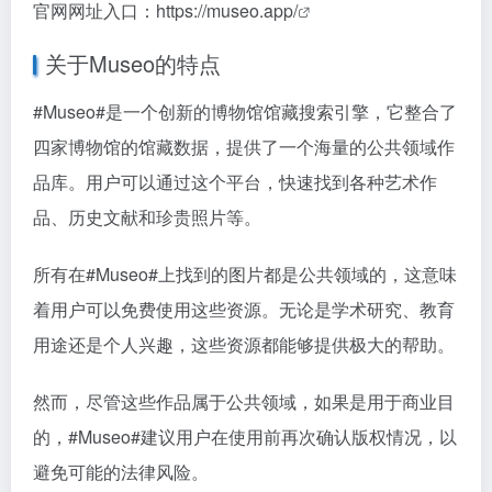
官网网址入口：
https://museo.app/
关于Museo的特点
#Museo#
是一个创新的博物馆馆藏搜索引擎，它整合了
四家博物馆的馆藏数据，提供了一个海量的公共领域作
品库。用户可以通过这个平台，快速找到各种艺术作
品、历史文献和珍贵照片等。
所有在
#Museo#
上找到的图片都是公共领域的，这意味
着用户可以免费使用这些资源。无论是学术研究、教育
用途还是个人兴趣，这些资源都能够提供极大的帮助。
然而，尽管这些作品属于公共领域，如果是用于商业目
的，
#Museo#
建议用户在使用前再次确认版权情况，以
避免可能的法律风险。