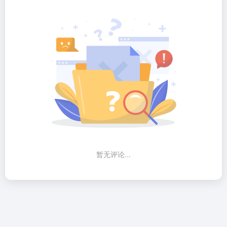
暂无评论...