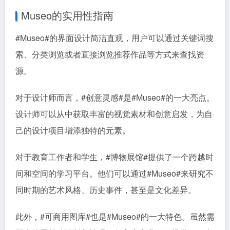
Museo的实用性指南
#Museo#
的界面设计简洁直观，用户可以通过关键词搜
索、分类浏览或者直接浏览推荐作品等方式来查找资
源。
对于设计师而言，
#创意灵感#
是
#Museo#
的一大亮点。
设计师可以从中获取丰富的视觉素材和创意启发，为自
己的设计项目增添独特的元素。
对于教育工作者和学生，
#博物展馆#
提供了一个跨越时
间和空间的学习平台。他们可以通过
#Museo#
来研究不
同时期的艺术风格、历史事件，甚至是文化差异。
此外，
#可商用图库#
也是
#Museo#
的一大特色。虽然需