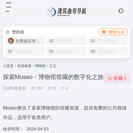
赞助商
赞助入驻
免费建筑资源库
首页
•
资源检索
•
博物馆
•
正文
探索Museo - 博物馆馆藏的数字化之旅
收藏
0
2年前发布
131
0
0
Museo整合了多家博物馆的馆藏资源，提供免费的公共领域
作品，适用于各类用户。
收录时间：
2024-04-03