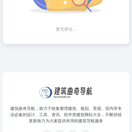
暂无评论...
建筑曲奇导航
，致力于收集整理建筑、规划、景观、室内等专
业必备的设计、工具、资讯、软件类建筑网站大全，不断持续
更新致力为大家提供有用的建筑导航服务