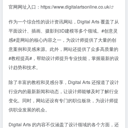
官网网址入口：
https://www.digitalartsonline.co.uk/
作为一个综合性的设计资讯网站，Digital Arts 覆盖了从
平面设计、插画、摄影到3D建模等多个领域。
#创意灵
感#
是网站的核心内容之一，为设计师提供了大量的创
意案例和灵感来源。此外，网站还提供了众多高质量的
#教程提高#
，帮助设计师提升专业技能，掌握最新的设
计趋势和技术。
除了丰富的教程和灵感分享，Digital Arts 还报道了设计
行业内的最新新闻和动态，让设计师能够及时了解行业
变化。同时，网站还设有专门的职位板块，为设计师提
供职业发展的机会。
Digital Arts 的内容不仅涵盖了设计领域的各个方面，还