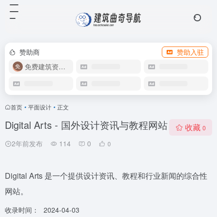
赞助商
赞助入驻
免费建筑资源库
首页
•
平面设计
•
正文
Digital Arts - 国外设计资讯与教程网站
收藏
0
2年前发布
114
0
0
Digital Arts 是一个提供设计资讯、教程和行业新闻的综合性
网站。
收录时间：
2024-04-03