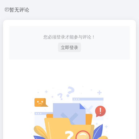
暂无评论
您必须登录才能参与评论！
立即登录