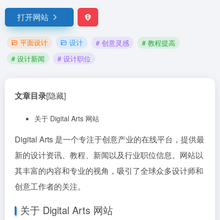
打开网站
平面设计
设计
# 创意灵感
# 教程提高
# 设计新闻
# 设计职位
文章目录
[隐藏]
关于 Digital Arts 网站
Digital Arts 是一个专注于创意产业的在线平台，提供最
新的设计资讯、教程、新闻以及行业职位信息。网站以
其丰富的内容和专业的视角，吸引了全球众多设计师和
创意工作者的关注。
关于 Digital Arts 网站