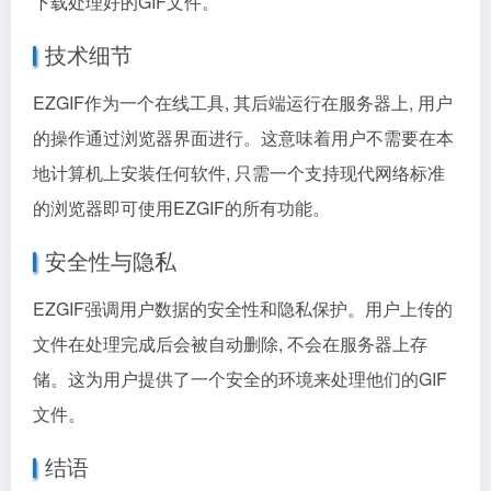
下载处理好的GIF文件。
技术细节
EZGIF作为一个在线工具, 其后端运行在服务器上, 用户
的操作通过浏览器界面进行。这意味着用户不需要在本
地计算机上安装任何软件, 只需一个支持现代网络标准
的浏览器即可使用EZGIF的所有功能。
安全性与隐私
EZGIF强调用户数据的安全性和隐私保护。用户上传的
文件在处理完成后会被自动删除, 不会在服务器上存
储。这为用户提供了一个安全的环境来处理他们的GIF
文件。
结语