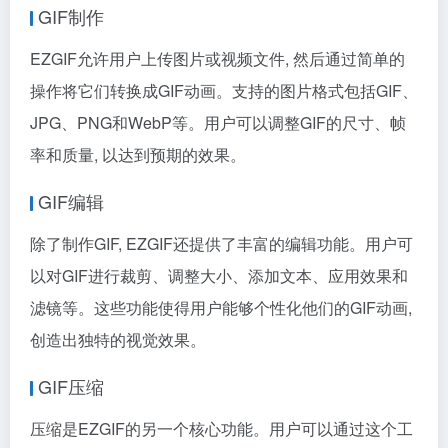
GIF制作
EZGIF允许用户上传图片或视频文件, 然后通过简单的
操作将它们转换成GIF动画。支持的图片格式包括GIF、
JPG、PNG和WebP等。用户可以调整GIF的尺寸、帧
率和质量, 以达到预期的效果。
GIF编辑
除了制作GIF, EZGIF还提供了丰富的编辑功能。用户可
以对GIF进行裁剪、调整大小、添加文本、应用效果和
滤镜等。这些功能使得用户能够个性化他们的GIF动画,
创造出独特的视觉效果。
GIF压缩
压缩是EZGIF的另一个核心功能。用户可以通过这个工