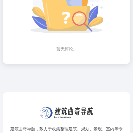
暂无评论...
建筑曲奇导航
，致力于收集整理建筑、规划、景观、室内等专