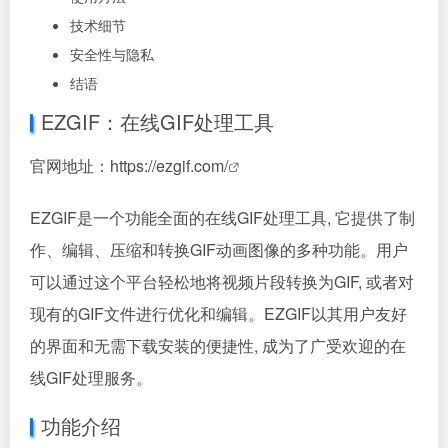
技术细节
安全性与隐私
结语
EZGIF：在线GIF处理工具
官网地址：
https://ezgif.com/
EZGIF是一个功能全面的在线GIF处理工具, 它提供了制
作、编辑、压缩和转换GIF动画图像的多种功能。用户
可以通过这个平台轻松地将视频片段转换为GIF, 或者对
现有的GIF文件进行优化和编辑。EZGIF以其用户友好
的界面和无需下载安装的便捷性, 成为了广受欢迎的在
线GIF处理服务。
功能介绍