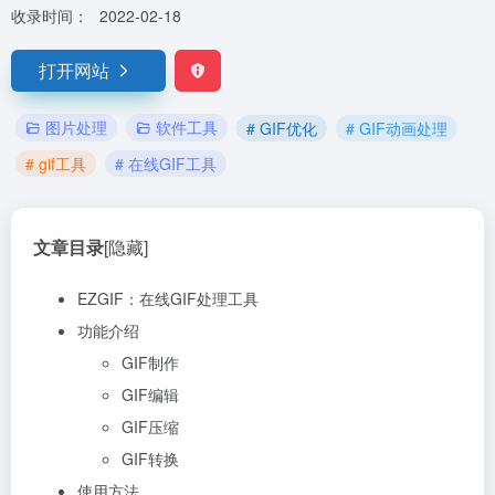
收录时间：
2022-02-18
打开网站
图片处理
软件工具
# GIF优化
# GIF动画处理
# gif工具
# 在线GIF工具
文章目录
[隐藏]
EZGIF：在线GIF处理工具
功能介绍
GIF制作
GIF编辑
GIF压缩
GIF转换
使用方法