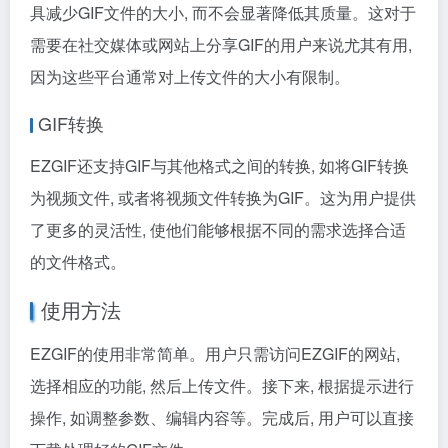
具减少GIF文件的大小, 而不会显著降低其质量。这对于
需要在社交媒体或网站上分享GIF的用户来说尤其有用,
因为这些平台通常对上传文件的大小有限制。
GIF转换
EZGIF还支持GIF与其他格式之间的转换, 如将GIF转换
为视频文件, 或者将视频文件转换为GIF。这为用户提供
了更多的灵活性, 使他们能够根据不同的需求选择合适
的文件格式。
使用方法
EZGIF的使用非常简单。用户只需访问EZGIF的网站,
选择相应的功能, 然后上传文件。接下来, 根据提示进行
操作, 如调整参数、编辑内容等。完成后, 用户可以直接