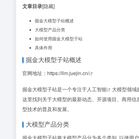
文章目录
[隐藏]
掘金大模型子站概述
大模型产品分类
如何使用掘金大模型子站
具体作用
掘金大模型子站概述
官网地址：
https://llm.juejin.cn/
掘金大模型子站是一个专注于
人工智能
大模型领域
这里找到关于大模型的最新动态、开源项目、商用信息
型技术的普及和发展。
大模型产品分类
掘金大模型子站将大模型产品分为多个类别, 以便用