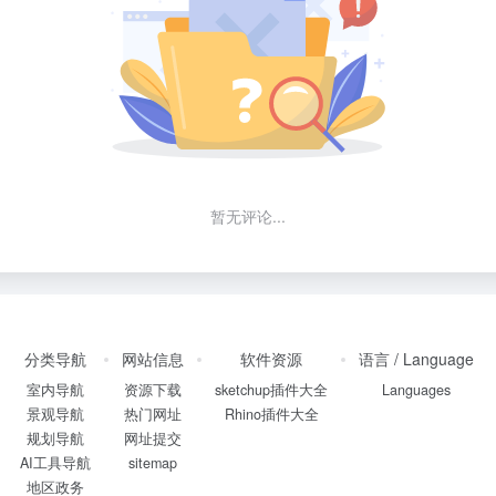
暂无评论...
分类导航
网站信息
软件资源
语言 / Language
室内导航
资源下载
sketchup插件大全
Languages
景观导航
热门网址
Rhino插件大全
规划导航
网址提交
AI工具导航
sitemap
地区政务