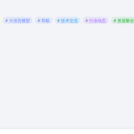
# 大语言模型
# 导航
# 技术交流
# 行业动态
# 资源聚合