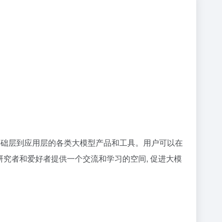
基础层到应用层的各类大模型产品和工具。用户可以在
究者和爱好者提供一个交流和学习的空间, 促进大模