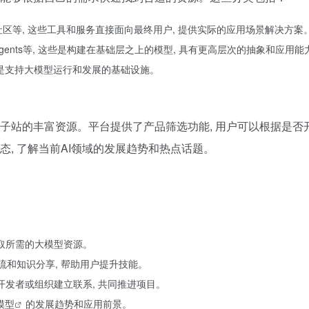
社区等, 这些工具和服务直接面向最终用户, 提供实际的应用场景解决方案
gents等, 这些是构建在基础层之上的模型, 具有更高层次的抽象和应用能
些是支持大模型运行和发展的基础设施。
型子站的丰富资源。平台提供了产品筛选功能, 用户可以根据是
态, 了解当前AI领域的发展趋势和热点话题。
获取所需的大模型资源。
流和知识分享, 帮助用户提升技能。
开发者或组织建立联系, 共同推进项目。
模型
的发展趋势和应用前景。