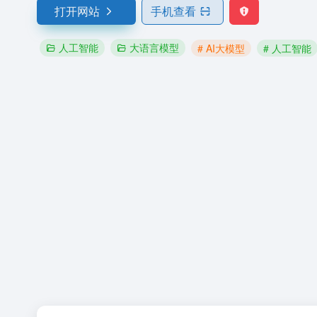
打开网站
手机查看
人工智能
大语言模型
# AI大模型
# 人工智能