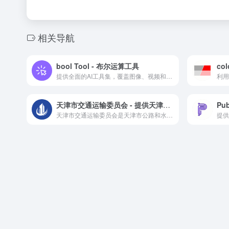
相关导航
bool Tool - 布尔运算工具
提供全面的AI工具集，覆盖图像、视频和写作领域，免费且高效，适合各类用户
利用
天津市交通运输委员会 - 提供天津交通信息服务
天津市交通运输委员会是天津市公路和水路交通运输行业的管理和服务的政府职能部门。