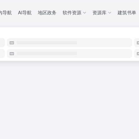
内导航
AI导航
地区政务
软件资源
资源库
建筑书单