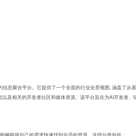
的信息聚合平台。它提供了一个全面的行业全景视图, 涵盖了从
以及相关的开发者社区和媒体资源。该平台旨在为AI开发者、研
户能够根据自己的需求快速找到合适的资源。这些分类包括：