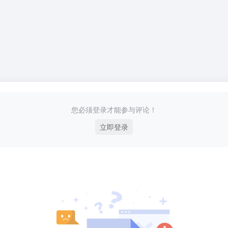
您必须登录才能参与评论！
立即登录