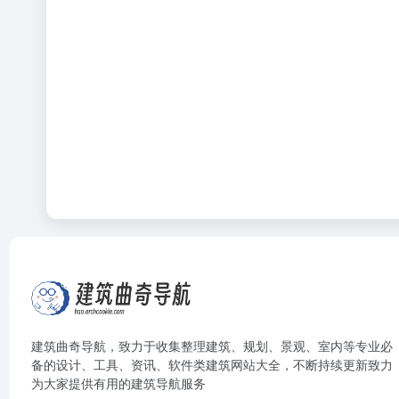
建筑曲奇导航
，致力于收集整理建筑、规划、景观、室内等专业必
备的设计、工具、资讯、软件类建筑网站大全，不断持续更新致力
为大家提供有用的建筑导航服务