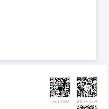
进专业交流群
建筑曲奇公众号