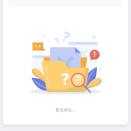
暂无评论...