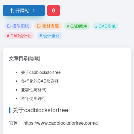
打开网站
模型图纸
素材资源
# CAD图块
# CAD图纸
# CAD设计块
# 设计素材
文章目录
[隐藏]
关于cadblocksforfree
多样化的CAD块选择
兼容性与格式
遵守使用许可
关于cadblocksforfree
官网：
https://www.cadblocksforfree.com/