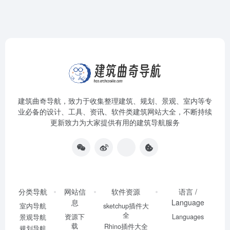
建筑曲奇导航
，致力于收集整理建筑、规划、景观、室内等专
业必备的设计、工具、资讯、软件类建筑网站大全，不断持续
更新致力为大家提供有用的建筑导航服务
分类导航
网站信
软件资源
语言 /
息
Language
室内导航
sketchup插件大
全
资源下
Languages
景观导航
载
Rhino插件大全
规划导航