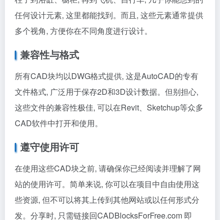
任何设计元素, 这里都能找到。而且, 这些元素通常提供
多个视角, 方便你在不同角度进行设计。
兼容性与格式
所有CAD块均以DWG格式提供, 这是AutoCAD的专有
文件格式, 广泛用于保存2D和3D设计数据。但别担心,
这些文件的兼容性极佳, 可以在Revit、Sketchup等众多
CAD软件中打开和使用。
遵守使用许可
在使用这些CAD块之前, 请确保你已经阅读并理解了网
站的使用许可。简单来说, 你可以在项目中自由使用这
些资源, 但不可以将其上传到其他网站或以任何形式分
发。分享时, 只需链接回CADBlocksForFree.com 即