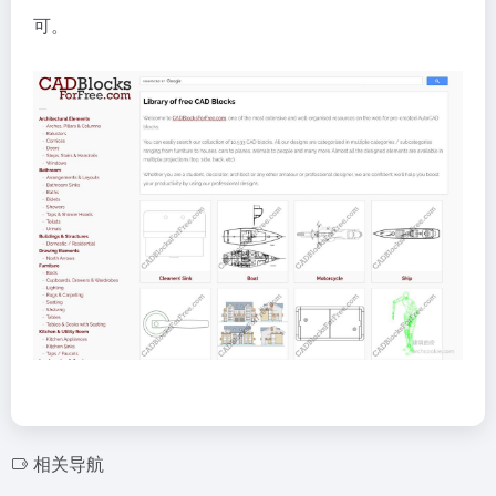
可。
相关导航