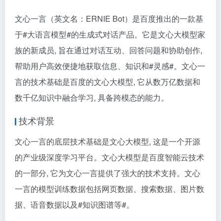
文心一言（英文名：ERNIE Bot）是百度推出的一款基
于
#大语言模型#
的生成式对话产品。它是文心大模型家
族的新成员, 旨在通过对话互动、回答问题和协助创作,
帮助用户高效便捷地获取信息、知识和
#灵感#
。文心一
言的技术基础是百度的文心大模型, 它从数万亿数据和
数千亿知识中融合学习, 具备跨模态的能力。
技术背景
文心一言的底层技术基础是文心大模型, 这是一个开源
的产业级深度学习平台。文心大模型是百度智能云技术
的一部分, 它为文心一言提供了强大的技术支持。文心
一言的模型训练数据包括网页数据、搜索数据、图片数
据、语音数据以及
#知识图谱等#
。