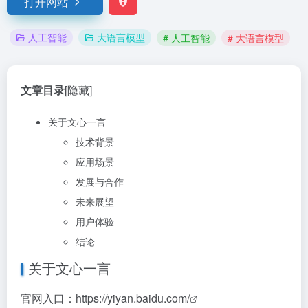
打开网站
人工智能
大语言模型
# 人工智能
# 大语言模型
文章目录
[隐藏]
关于文心一言
技术背景
应用场景
发展与合作
未来展望
用户体验
结论
关于文心一言
官网入口：
https://yiyan.baidu.com/