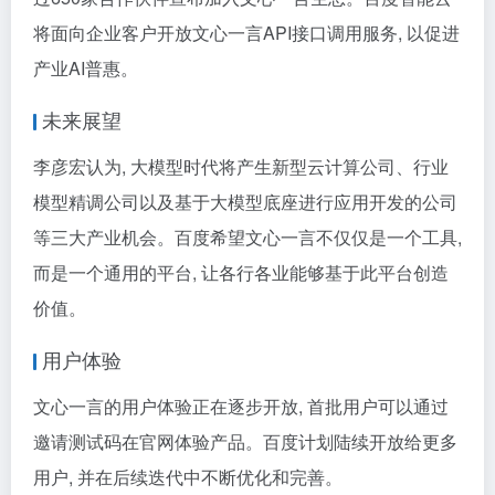
将面向企业客户开放文心一言API接口调用服务, 以促进
产业AI普惠。
未来展望
李彦宏认为, 大模型时代将产生新型云计算公司、行业
模型精调公司以及基于大模型底座进行应用开发的公司
等三大产业机会。百度希望文心一言不仅仅是一个工具,
而是一个通用的平台, 让各行各业能够基于此平台创造
价值。
用户体验
文心一言的用户体验正在逐步开放, 首批用户可以通过
邀请测试码在官网体验产品。百度计划陆续开放给更多
用户, 并在后续迭代中不断优化和完善。