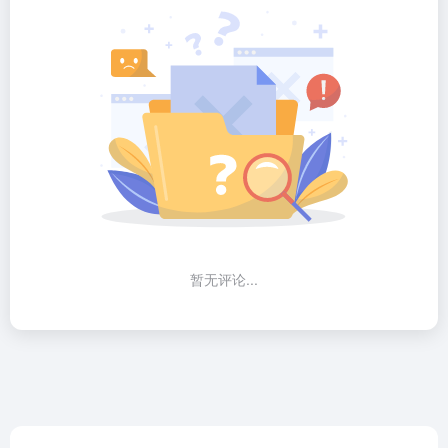
暂无评论...