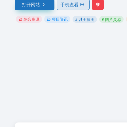
打开网站
手机查看
综合资讯
项目资讯
# 以图搜图
# 图片灵感