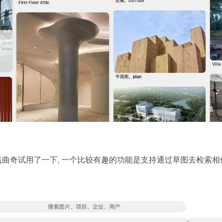
建筑曲奇试用了一下, 一个比较有趣的功能是支持通过草图去检索