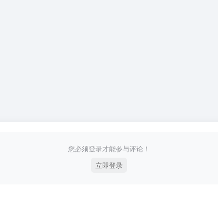
您必须登录才能参与评论！
立即登录