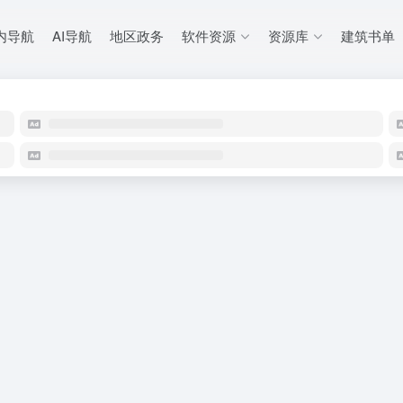
内导航
AI导航
地区政务
软件资源
资源库
建筑书单