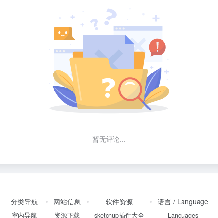
暂无评论...
分类导航
网站信息
软件资源
语言 / Language
室内导航
资源下载
sketchup插件大全
Languages