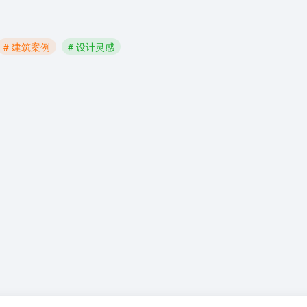
# 建筑案例
# 设计灵感