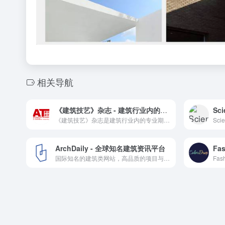
相关导航
《建筑技艺》杂志 - 建筑行业内的专业期刊
Sc
《建筑技艺》杂志是建筑行业内的专业期刊，提供建筑设计实例、设计理念及技术的深度解读。
ArchDaily - 全球知名建筑资讯平台
国际知名的建筑类网站，高品质的项目与报道