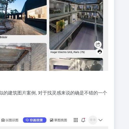
相似的建筑图片案例, 对于找灵感来说的确是不错的一个