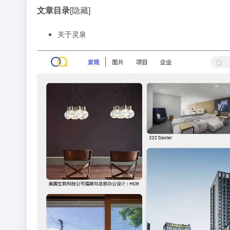
文章目录
[隐藏]
关于灵泉