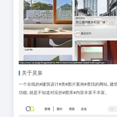
关于灵泉
一个在线的
#建筑设计#
类
#图片案例#
查找的网站, 
功能, 就是不知道对应的
#图库#
内容丰富不丰富。