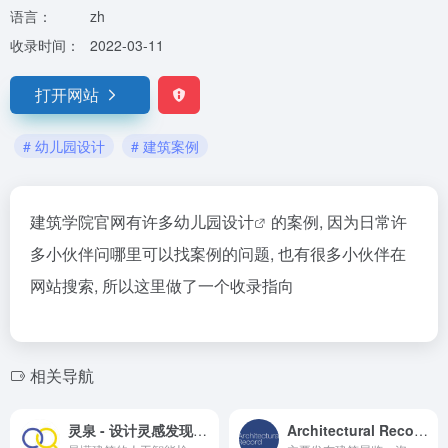
语言：
zh
收录时间：
2022-03-11
打开网站
# 幼儿园设计
# 建筑案例
建筑学院官网有许多
幼儿园设计
的案例, 因为日常许
多小伙伴问哪里可以找案例的问题, 也有很多小伙伴在
网站搜索, 所以这里做了一个收录指向
相关导航
灵泉 - 设计灵感发现平台
Architectural Record - 建筑杂志