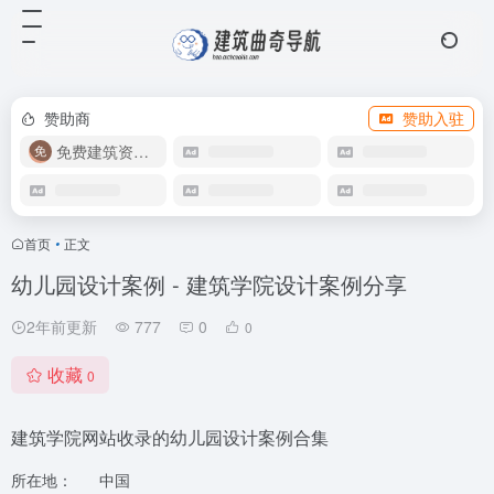
赞助商
赞助入驻
免费建筑资源库
首页
•
正文
幼儿园设计案例 - 建筑学院设计案例分享
2年前更新
777
0
0
收藏
0
建筑学院网站收录的幼儿园设计案例合集
所在地：
中国