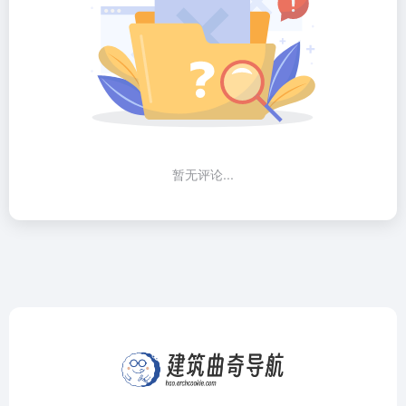
暂无评论...