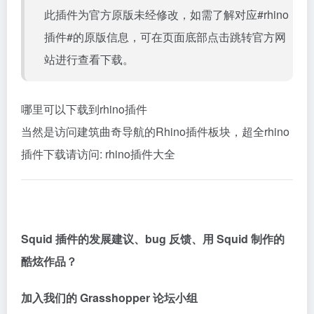
此插件为官方原版未经修改，如需了解对应#rhino
插件#的原版信息，可在页面底部点击跳转官方网
站进行查看下载。
哪里可以下载到rhino插件
当然是访问建筑曲奇导航的Rhino插件板块，超全rhino
插件下载请访问:
rhino插件大全
Squid 插件的发展建议、bug 反馈、用 Squid 制作的
酷炫作品？
加入我们的 Grasshopper 论坛小组