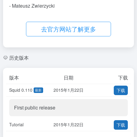
- Mateusz Zwierzycki
去官方网站了解更多
历史版本
版本
日期
下载
Squid 0.110
2015年1月22日
下载
最新
First public release
Tutorial
2015年1月22日
下载