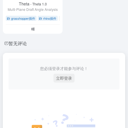
Theta
- Theta 1.0
Multi-Plane Draft Angle Analysis
grasshopper插件
rhino插件
# 3D打印
# CNC铣削
# rhino插件
暂无评论
您必须登录才能参与评论！
立即登录