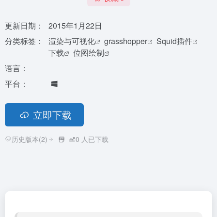
更新日期：
2015年1月22日
分类标签：
渲染与可视化
grasshopper
Squid插件
下载
位图绘制
语言：
平台：
立即下载
历史版本(2)
0
人已下载