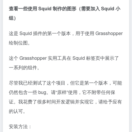
查看一些使用 Squid 制作的图形（需要加入 Squid 小
组）
这是 Squid 插件的第一个版本，用于使用 Grasshopper
绘制位图。
这个 Grasshopper 实用工具在 Squid 标签页中展示了
一系列的组件。
尽管我已经测试了这个项目，但它是第一个版本，可能
仍然包含一些 bug。请“原样”使用，它不附带任何保
证。我花费了很多时间开发逻辑并实现它，请给予应有
的认可。
安装方法：