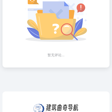
暂无评论...