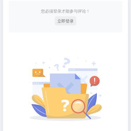
您必须登录才能参与评论！
立即登录