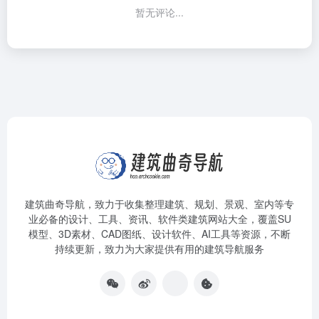
暂无评论...
建筑曲奇导航
，致力于收集整理建筑、规划、景观、室内等专
业必备的设计、工具、资讯、软件类建筑网站大全，覆盖SU
模型、3D素材、CAD图纸、设计软件、AI工具等资源，不断
持续更新，致力为大家提供有用的建筑导航服务