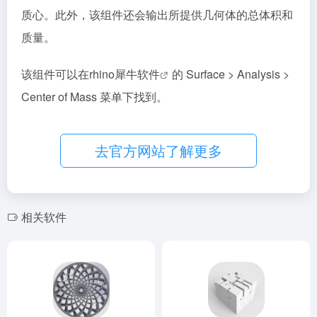
质心。此外，该组件还会输出所提供几何体的总体积和
质量。
该组件可以在
rhino犀牛软件
的 Surface > Analysis >
Center of Mass 菜单下找到。
去官方网站了解更多
相关软件