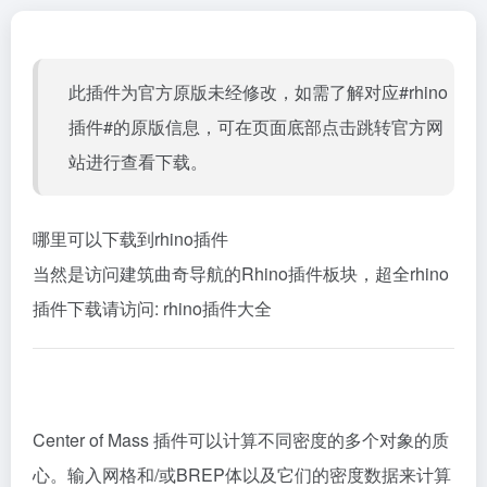
此插件为官方原版未经修改，如需了解对应#rhino
插件#的原版信息，可在页面底部点击跳转官方网
站进行查看下载。
哪里可以下载到rhino插件
当然是访问建筑曲奇导航的Rhino插件板块，超全rhino
插件下载请访问:
rhino插件大全
Center of Mass 插件可以计算不同密度的多个对象的质
心。输入网格和/或BREP体以及它们的密度数据来计算