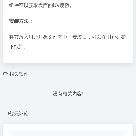
组件可以获取表面的UV度数。
安装方法：
将其放入用户对象文件夹中。安装后，可以在用户标签
下找到。
相关软件
没有相关内容!
暂无评论