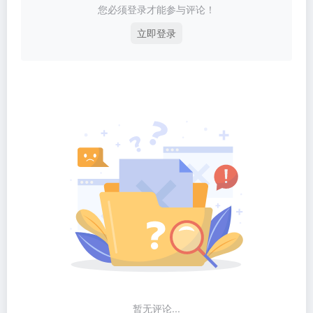
您必须登录才能参与评论！
立即登录
暂无评论...