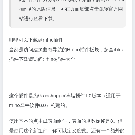
插件#的原版信息，可在页面底部点击跳转官方网
站进行查看下载。
哪里可以下载到rhino插件
当然是访问建筑曲奇导航的Rhino插件板块，超全rhino
插件下载请访问:
rhino插件大全
这个插件是为Grasshopper草蜢插件1.0版本（适用于
rhino犀牛软件6.0）构建的。
使用基本的点生成表面组件，表面的度数始终是3。但
是使用这个新组件，你可以定义度数。还有一个额外的