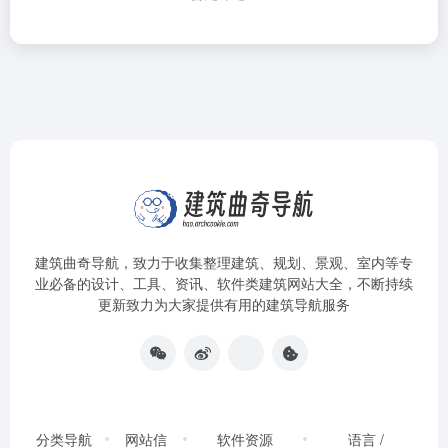
建筑曲奇导航
，致力于收集整理建筑、规划、景观、室内等专
业必备的设计、工具、资讯、软件类建筑网站大全，不断持续
更新致力为大家提供有用的建筑导航服务
分类导航
网站信
软件资源
语言 /