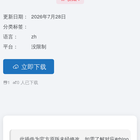
更新日期：
2026年7月28日
分类标签：
语言：
zh
平台：
没限制
立即下载
1
0
人已下载
此插件为官方原版未经修改，如需了解对应#rhino