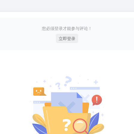
您必须登录才能参与评论！
立即登录