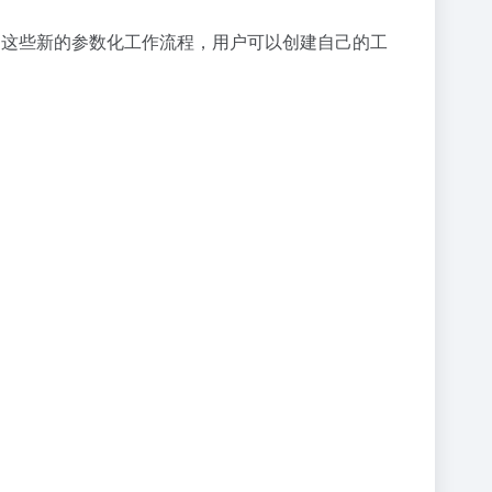
用这些新的参数化工作流程，用户可以创建自己的工