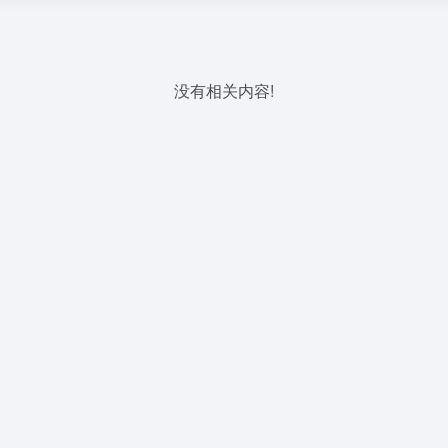
没有相关内容!