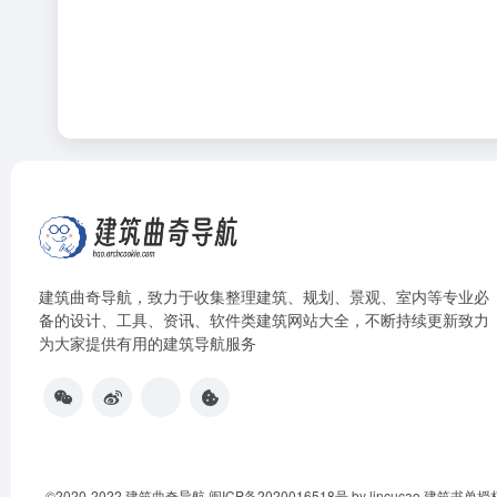
建筑曲奇导航
，致力于收集整理建筑、规划、景观、室内等专业必
备的设计、工具、资讯、软件类建筑网站大全，不断持续更新致力
为大家提供有用的建筑导航服务
©2020-2022
建筑曲奇导航
闽ICP备2020016518号
by lincucao 建筑