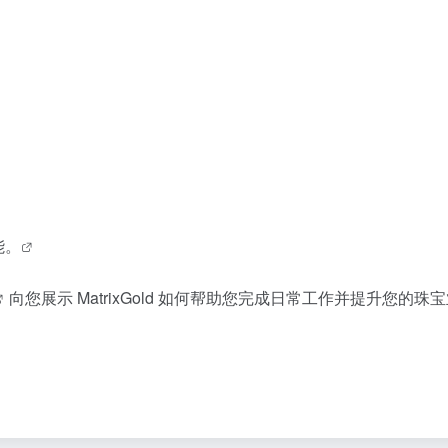
功能。
向您展示 MatrixGold 如何帮助您完成日常工作并提升您的珠