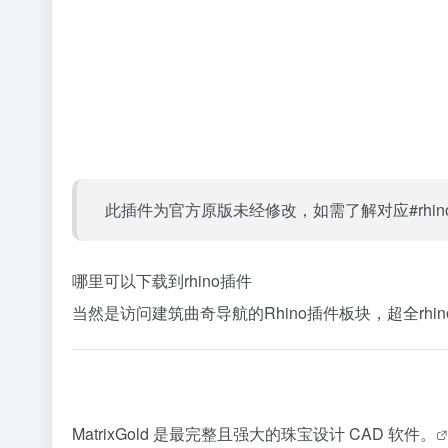
此插件为官方原版未经修改，如需了解对应#rh
哪里可以下载到rhino插件
当然是访问建筑曲奇导航的Rhino插件板块，超全rhin
MatrixGold 是最完整且强大的珠宝设计 CAD 软件。