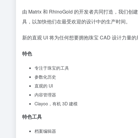
由 Matrix 和 RhinoGold 的开发者共同打造，
具，以加快他们在最受欢迎的设计中的生产时间。
新的直观 UI 将为任何想要拥抱珠宝 CAD 设计力
特色
专注于珠宝的工具
参数化历史
直观的 UI
内容管理器
Clayoo，有机 3D 建模
特色工具
档案编辑器