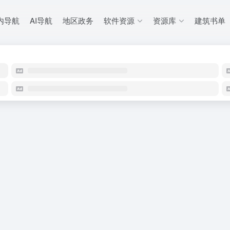
内导航
AI导航
地区政务
软件资源
资源库
建筑书单