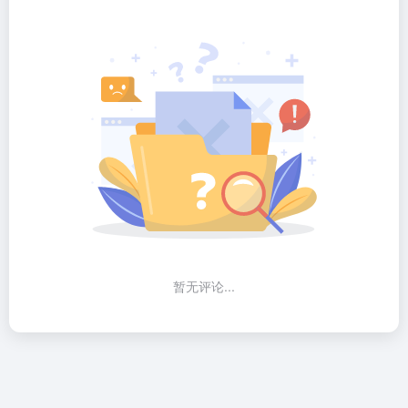
暂无评论...