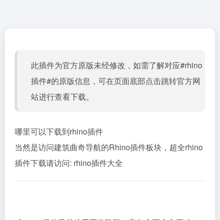
此插件为官方原版未经修改，如需了解对应#rhino
插件#的原版信息，可在页面底部点击跳转官方网
站进行查看下载。
哪里可以下载到rhino插件
当然是访问建筑曲奇导航的Rhino插件板块，超全rhino
插件下载请访问:
rhino插件大全