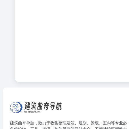
建筑曲奇导航
，致力于收集整理建筑、规划、景观、室内等专业必
备的设计、工具、资讯、软件类建筑网站大全，不断持续更新致力