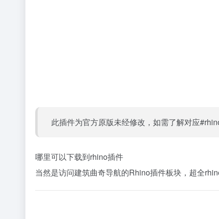
此插件为官方原版未经修改，如需了解对应#rh
哪里可以下载到rhino插件
当然是访问建筑曲奇导航的Rhino插件板块，超全rhin