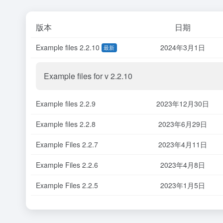
版本
日期
Example files 2.2.10
2024年3月1日
最新
Example files for v 2.2.10
Example files 2.2.9
2023年12月30日
Example files 2.2.8
2023年6月29日
Example Files 2.2.7
2023年4月11日
Example Files 2.2.6
2023年4月8日
Example Files 2.2.5
2023年1月5日