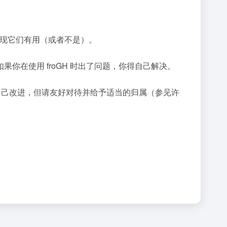
会发现它们有用（或者不是）。
果你在使用 froGH 时出了问题，你得自己解决。
 也欢迎你自己改进，但请友好对待并给予适当的归属（参见许