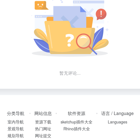
暂无评论...
分类导航
网站信息
软件资源
语言 / Language
室内导航
资源下载
sketchup插件大全
Languages
景观导航
热门网址
Rhino插件大全
规划导航
网址提交