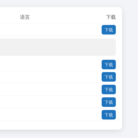
语言
下载
下载
下载
下载
下载
下载
下载