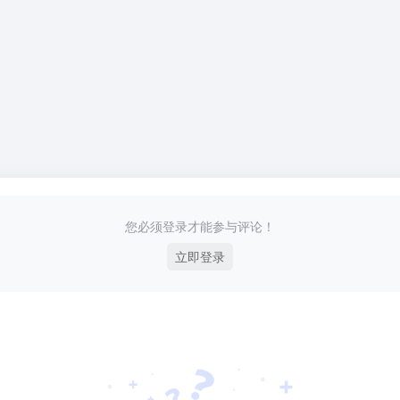
您必须登录才能参与评论！
立即登录