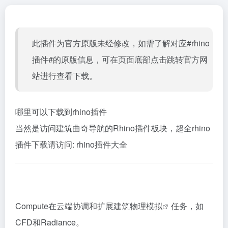
此插件为官方原版未经修改，如需了解对应#rhino
插件#的原版信息，可在页面底部点击跳转官方网
站进行查看下载。
哪里可以下载到rhino插件
当然是访问建筑曲奇导航的Rhino插件板块，超全rhino
插件下载请访问:
rhino插件大全
Compute在云端协调和扩展
建筑物理模拟
任务，如
CFD和Radiance。