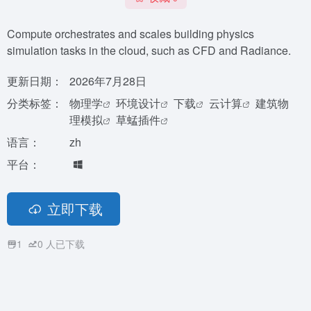
Compute orchestrates and scales building physics
simulation tasks in the cloud, such as CFD and Radiance.
更新日期：
2026年7月28日
分类标签：
物理学
环境设计
下载
云计算
建筑物
理模拟
草蜢插件
语言：
zh
平台：
立即下载
1
0
人已下载