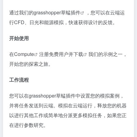
通过我们的grasshopper
草蜢插件
，您可以在云端运
行CFD、日光和能源模拟，快速获得设计的反馈。
开始使用
在
Compute
注册免费用户并
下载
我们的
示例之一，
开始您的探索之旅。
工作流程
您可以在grasshopper草蜢插件中设置您的模拟案例，
并将任务发送到云端。模拟在云端运行，释放您的机器
以进行其他工作或简单地分派更多模拟任务，如果您正
在进行参数研究。