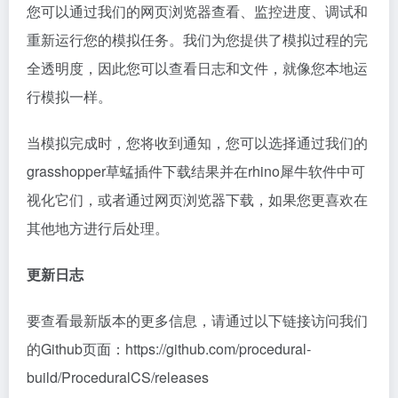
您可以通过我们的网页浏览器查看、监控进度、调试和
重新运行您的模拟任务。我们为您提供了模拟过程的完
全透明度，因此您可以查看日志和文件，就像您本地运
行模拟一样。
当模拟完成时，您将收到通知，您可以选择通过我们的
grasshopper草蜢插件下载结果并在rhino犀牛软件中可
视化它们，或者通过网页浏览器下载，如果您更喜欢在
其他地方进行后处理。
更新日志
要查看最新版本的更多信息，请通过以下链接访问我们
的Github页面：https://github.com/procedural-
build/ProceduralCS/releases