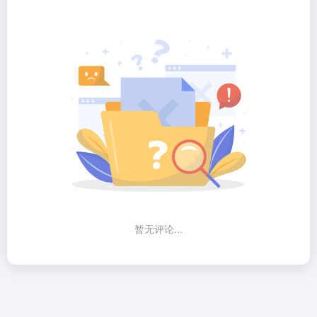
暂无评论...