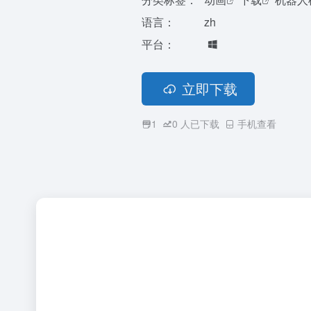
语言：
zh
平台：
立即下载
1
0
人已下载
手机查看