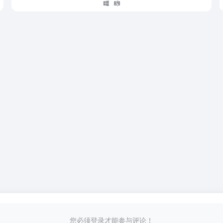
您必须登录才能参与评论！