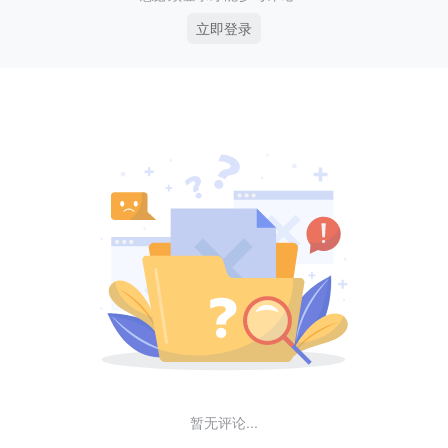
立即登录
暂无评论...