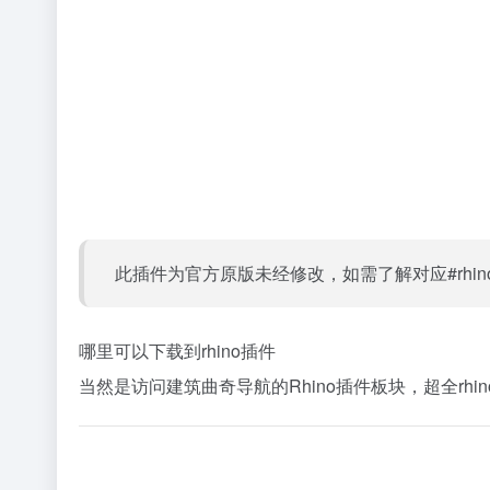
此插件为官方原版未经修改，如需了解对应#rh
哪里可以下载到rhino插件
当然是访问建筑曲奇导航的Rhino插件板块，超全rhin