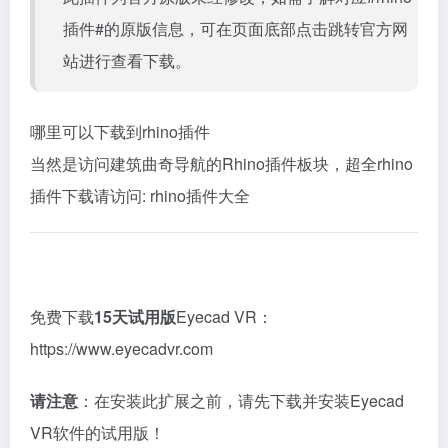
插件#的原版信息，可在页面底部点击跳转官方网
站进行查看下载。
哪里可以下载到rhino插件
当然是访问建筑曲奇导航的Rhino插件板块，超全rhino
插件下载请访问:
rhino插件大全
免费下载
15天试用版
Eyecad VR：
https://www.eyecadvr.com
请注意
：在安装此扩展之前，请先下载并安装Eyecad
VR软件的试用版！