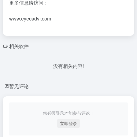
更多信息请访问：
www.eyecadvr.com
相关软件
没有相关内容!
暂无评论
您必须登录才能参与评论！
立即登录