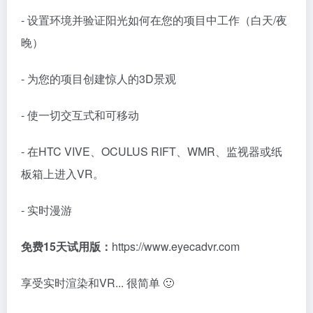
- 设置环境并验证阳光如何在您的项目中工作（白天/夜
晚）
- 为您的项目创建惊人的3D景观
- 使一切交互式和可移动
- 在HTC VIVE、OCULUS RIFT、WMR、监视器或纸
板箱上进入VR。
- 实时漫游
免费15天试用版：
https://www.eyecadvr.com
享受实时渲染和VR... 很简单 🙂