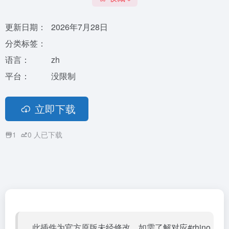
更新日期：
2026年7月28日
分类标签：
语言：
zh
平台：
没限制
立即下载
1
0
人已下载
此插件为官方原版未经修改，如需了解对应#rhino