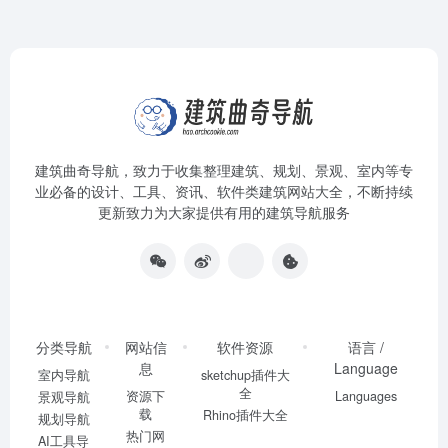
建筑曲奇导航
，致力于收集整理建筑、规划、景观、室内等专
业必备的设计、工具、资讯、软件类建筑网站大全，不断持续
更新致力为大家提供有用的建筑导航服务
分类导航
网站信
软件资源
语言 /
息
Language
室内导航
sketchup插件大
全
资源下
Languages
景观导航
载
Rhino插件大全
规划导航
热门网
AI工具导