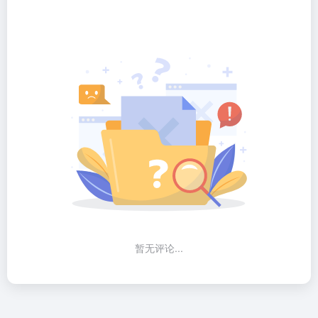
暂无评论...