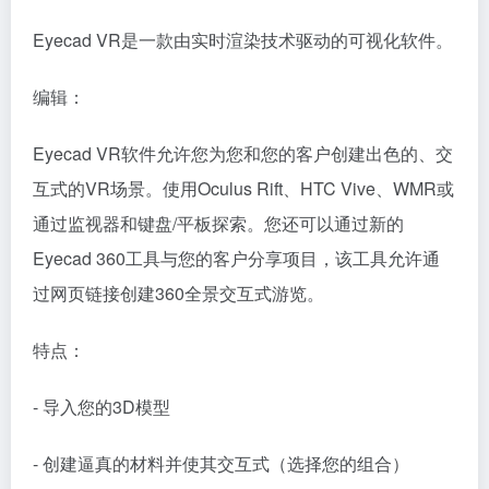
Eyecad VR是一款由实时渲染技术驱动的可视化软件。
编辑：
Eyecad VR软件允许您为您和您的客户创建出色的、交
互式的VR场景。使用Oculus Rift、HTC Vive、WMR或
通过监视器和键盘/平板探索。您还可以通过新的
Eyecad 360工具与您的客户分享项目，该工具允许通
过网页链接创建360全景交互式游览。
特点：
- 导入您的3D模型
- 创建逼真的材料并使其交互式（选择您的组合）