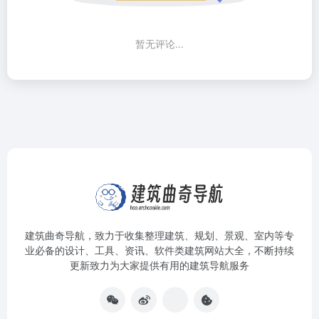
暂无评论...
建筑曲奇导航
，致力于收集整理建筑、规划、景观、室内等专
业必备的设计、工具、资讯、软件类建筑网站大全，不断持续
更新致力为大家提供有用的建筑导航服务