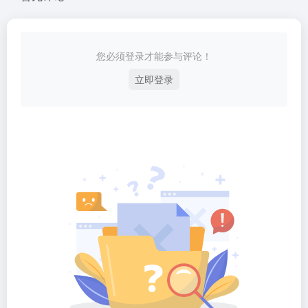
您必须登录才能参与评论！
立即登录