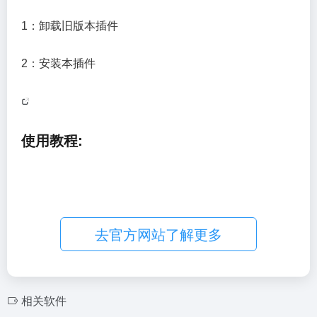
1：卸载旧版本插件
2：安装本插件
使用教程:
去官方网站了解更多
相关软件