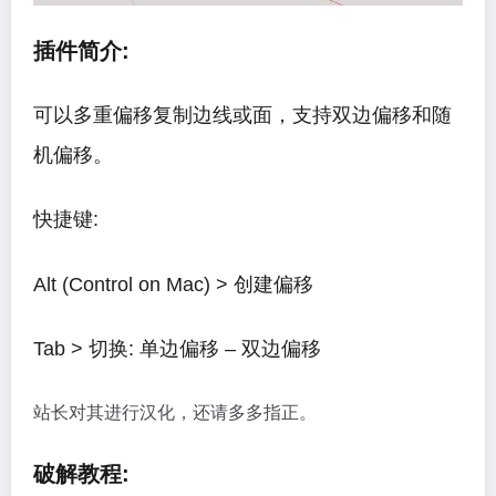
插件简介:
可以多重偏移复制边线或面，支持双边偏移和随
机偏移。
快捷键:
Alt (Control on Mac) > 创建偏移
Tab > 切换: 单边偏移 – 双边偏移
站长对其进行汉化，还请多多指正。
破解教程: