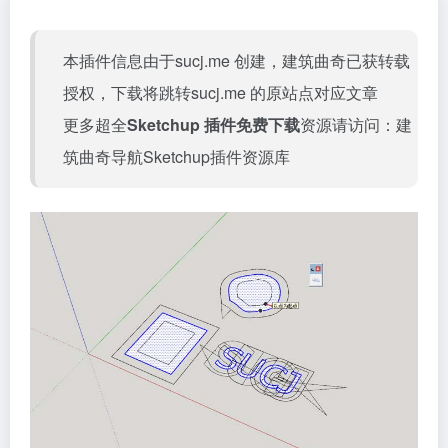
本插件信息由于sucj.me 创建，建筑曲奇已获转载
授权，下载将跳转
sucj.me
的原站点对应文章
更多超全
Sketchup 插件免费下载
资源请访问：
建
筑曲奇导航Sketchup插件资源库