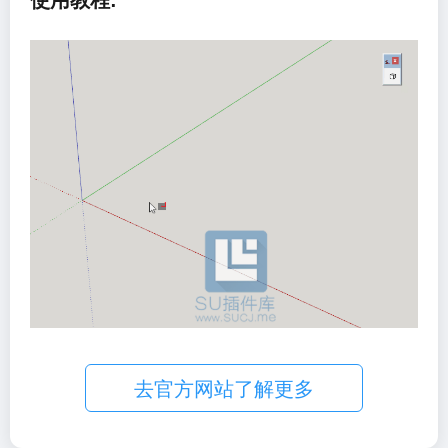
去官方网站了解更多