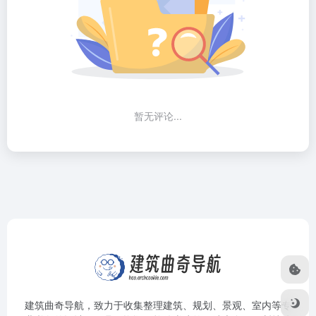
暂无评论...
建筑曲奇导航
，致力于收集整理建筑、规划、景观、室内等专