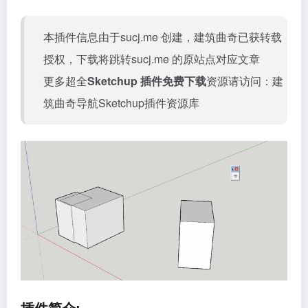
本插件信息由于sucj.me 创建，建筑曲奇已获转载
授权，下载将跳转
sucj.me
的原站点对应文章
更多超全
Sketchup 插件免费下载
资源请访问：
建
筑曲奇导航Sketchup插件资源库