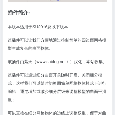
插件简介:
本版本适用于SU2016及以下版本
该插件可以让我们方便地通过控制简单的四边面网格模
型生成复杂的曲面物体。
该插件由紫天（
www.sublog.net
）汉化，本站收集。
该插件可以通过细分曲面开关随时开启、关闭细分模
式，这样我们可以随时切换回简单网格物体模式下进行
编辑，通过增加或减少细分层级来调整模型的曲面平滑
度；
可以直接在细分网格物体的边线上调整权重，便于对曲