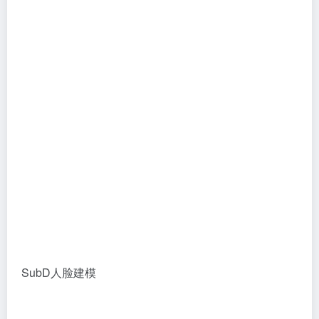
SubD人脸建模