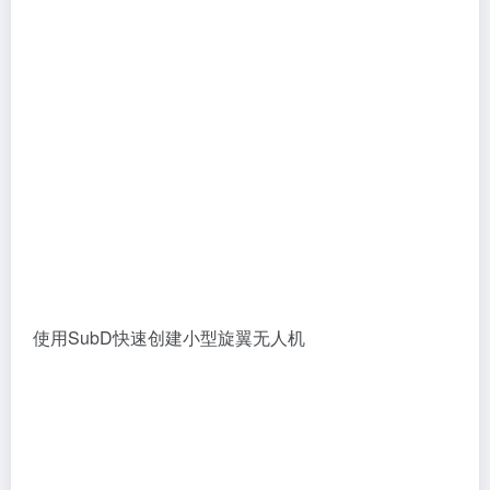
使用SubD快速创建小型旋翼无人机