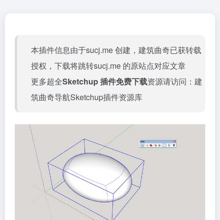
本插件信息由于sucj.me 创建，建筑曲奇已获转载
授权，下载将跳转
sucj.me
的原站点对应文章
更多超全
Sketchup 插件免费下载
资源请访问：
建
筑曲奇导航Sketchup插件资源库