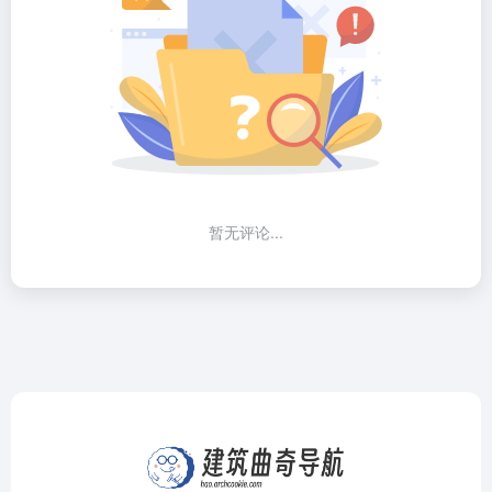
暂无评论...