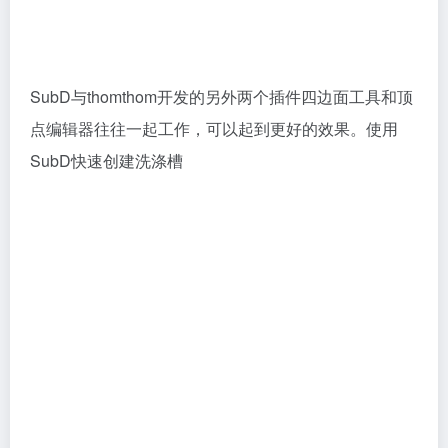
SubD与thomthom开发的另外两个插件四边面工具和顶
点编辑器往往一起工作，可以起到更好的效果。使用
SubD快速创建洗涤槽