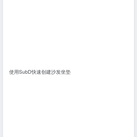
使用SubD快速创建沙发坐垫