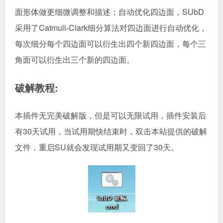
面形体做更细微调整和描述；自动优化四边面，SUbD
采用了Catmull-Clark细分算法对四边面进行自动优化，
每次细分每个四边面可以衍生出四个新四边面，每个三
角面可以衍生出三个新的四边面。
破解教程:
本插件无完美破解版，但是可以无限试用，插件安装后
有30天试用，当试用期快结束时，双击本站提供的破解
文件，重启SU就会发现试用期又变回了30天。