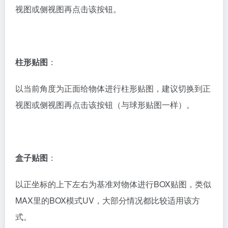
以当前角度做正投影给物体。
球形贴图
：
以当前角度为正面给物体进行球形贴图，建议切换到正
视图或侧视图再点击该按钮。
柱形贴图
：
以当前角度为正面给物体进行柱形贴图，建议切换到正
视图或侧视图再点击该按钮（与球形贴图一样）。