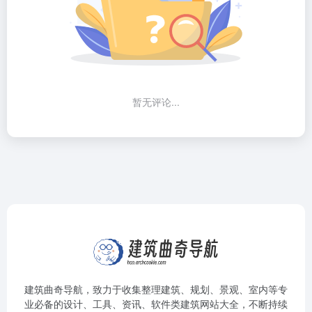
暂无评论...