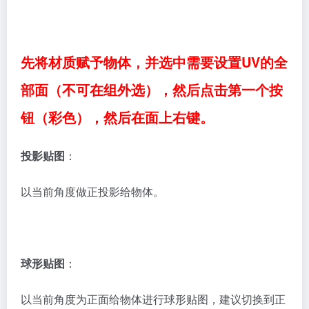
使用教程:
先将材质赋予物体，并选中需要设置UV的全
部面（不可在组外选），然后点击第一个按
钮（彩色），然后在面上右键。
投影贴图
：