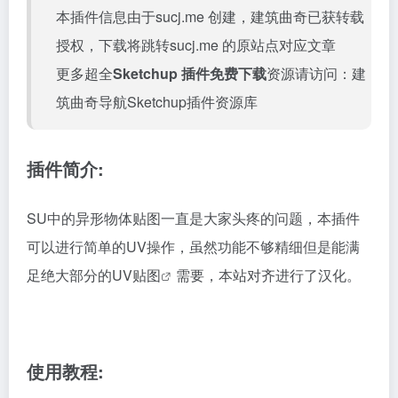
本插件信息由于sucj.me 创建，建筑曲奇已获转载
授权，下载将跳转
sucj.me
的原站点对应文章
更多超全
Sketchup 插件免费下载
资源请访问：
建
筑曲奇导航Sketchup插件资源库
插件简介:
SU中的异形物体贴图一直是大家头疼的问题，本插件
可以进行简单的UV操作，虽然功能不够精细但是能满
足绝大部分的
UV贴图
需要，本站对齐进行了汉化。