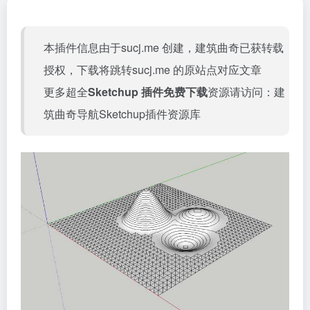
本插件信息由于sucj.me 创建，建筑曲奇已获转载
授权，下载将跳转
sucj.me
的原站点对应文章
更多超全
Sketchup 插件免费下载
资源请访问：
建
筑曲奇导航Sketchup插件资源库