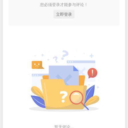
您必须登录才能参与评论！
立即登录
暂无评论...