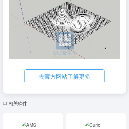
去官方网站了解更多
相关软件