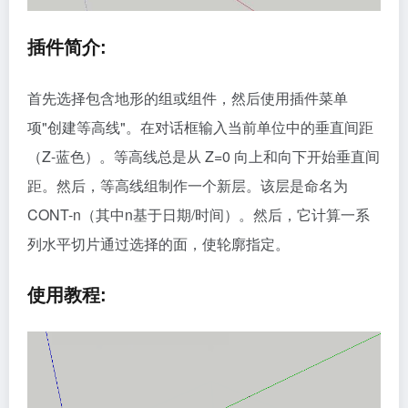
插件简介:
首先选择包含地形的组或组件，然后使用插件菜单
项"创建等高线"。在对话框输入当前单位中的垂直间距
（Z-蓝色）。等高线总是从 Z=0 向上和向下开始垂直间
距。然后，等高线组制作一个新层。该层是命名为
CONT-n（其中n基于日期/时间）。然后，它计算一系
列水平切片通过选择的面，使轮廓指定。
使用教程: