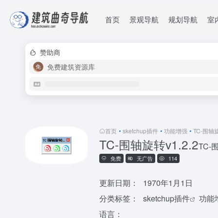
首页
景观导航
规划导航
室
赞助商
免费建筑资源库
首页
•
sketchup插件
•
功能增强
•
TC-围轴旋
TC-围轴旋转v1.2.2
TC-围
免费
无广告
114
更新日期：
1970年1月1日
分类标签：
sketchup插件
功能
语言：