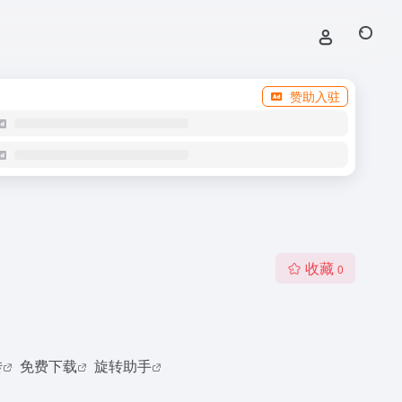
赞助入驻
收藏
0
转
免费下载
旋转助手