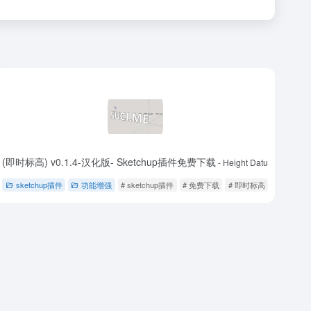
izer (即时标高) v0.1.4-汉化版- Sketchup插件免费下载
Up毛发生成器)(汉化) -2.1.0
- Height Datums Organi
sketchup插件
功能增强
# sketchup插件
# 免费下载
# 即时标高