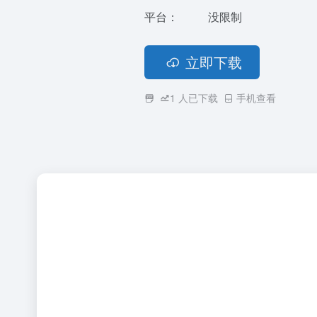
平台：
没限制
立即下载
1
人已下载
手机查看