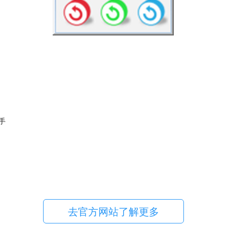
手
去官方网站了解更多