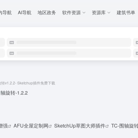
内导航
AI导航
地区政务
软件资源
资源库
建筑书单
转v1.2.2- Sketchup插件免费下载
轴旋转-1.2.2
增强
AFU全屋定制网
SketchUp草图大师插件
TC-围轴旋