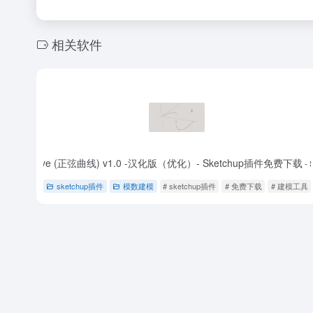
相关软件
Sine Wave (正弦曲线) v1.0 -汉化版（优化）- Sketchup插件免费下载
Make Fur (Sket
- 
sketchup插件
模数建模
# sketchup插件
# 免费下载
# 建模工具