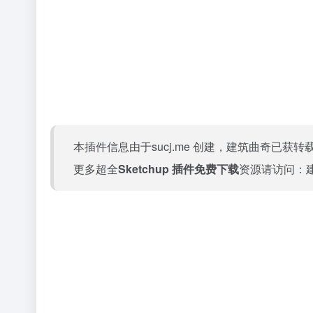
本插件信息由于sucj.me 创建，建筑曲奇已获
更多超全
Sketchup 插件免费下载
资源请访问：