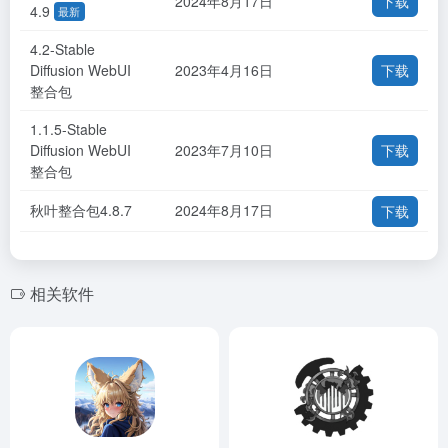
2024年8月17日
下载
4.9
最新
4.2-Stable
Diffusion WebUI
2023年4月16日
下载
整合包
1.1.5-Stable
Diffusion WebUI
2023年7月10日
下载
整合包
秋叶整合包4.8.7
2024年8月17日
下载
相关软件