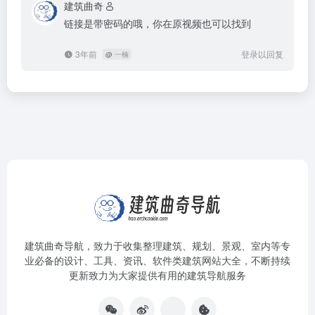
建筑曲奇
链接是带密码的哦，你在原视频也可以找到
3年前
登录以回复
@
一楠
建筑曲奇导航
，致力于收集整理建筑、规划、景观、室内等专
业必备的设计、工具、资讯、软件类建筑网站大全，不断持续
更新致力为大家提供有用的建筑导航服务