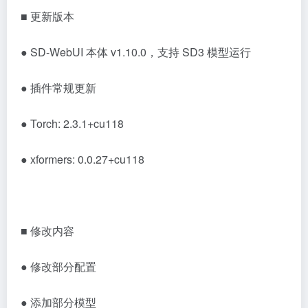
■ 更新版本
● SD-WebUI 本体 v1.10.0，支持 SD3 模型运行
● 插件常规更新
● Torch: 2.3.1+cu118
● xformers: 0.0.27+cu118
■ 修改内容
● 修改部分配置
● 添加部分模型