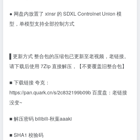
● 网盘内放置了 xinsr 的 SDXL Controlnet Union 模
型，单模型支持全部控制方式
▌更新方式 整合包的压缩包已更新至老视频，老链接。
请下载后使用 7Zip 直接解压，【不要覆盖旧整合包】
■ 下载链接 夸克：
https://pan.quark.cn/s/2c832199b09b
百度盘：老链接
没变~
■ 解压密码 bilibili-秋葉aaaki
■ SHA1 校验码