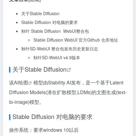
关于Stable Diffusion
Stable Diffusion 对电脑的要求
秋叶 Stable Diffusion WebUI整合包
Stable Diffusion WebUI 官方Github 仓库地址
秋叶SD-WebUI 整合包发布历史更新日志
秋叶SD-WebUI v4.9版本
关于
Stable Diffusion
该
AI绘图
模型由Stability AI发布，是一个基于Latent
Diffusion Models(潜在扩散模型,LDMs)的文图生成(text-
to-image)模型。
Stable Diffusion 对电脑的要求
操作系统：要求windows 10以后