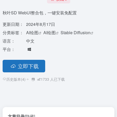
秋叶SD WebUI整合包，一键安装免配置
更新日期：
2024年8月17日
分类标签：
AI绘图
AI绘图
Stable Diffusion
语言：
中文
平台：
立即下载
历史版本(4)
1733
人已下载
文章目录
[隐藏]