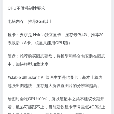
CPU不做强制性要求
电脑内存：推荐8GB以上
显卡：要求是 Nvidia独立显卡，显存最低4G，推荐20
系以后（A卡、核显只能用CPU跑）
硬盘：推荐购买固态硬盘，将模型和整合包安装在固态
中，加快模型加载速度
#stable diffusion#
Ai 绘画主要是吃显卡，基本上算力
越强出图越快，显存越大所设置图片的分辨率越高。
绘图时会吃GPU100%，所以笔记本之类不建议长期开
着，散热可能跟不上，目前建议显卡型号最低4GB以上