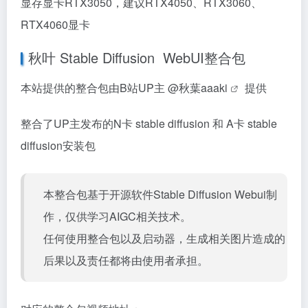
显存显卡RTX3050，建议RTX4050、RTX3060、
RTX4060显卡
秋叶 Stable Diffusion WebUI整合包
本站提供的整合包由B站UP主 @
秋葉aaaki
提供
整合了UP主发布的N卡 stable diffusion 和 A卡 stable
diffusion安装包
本整合包基于开源软件Stable Diffusion Webui制
作，仅供学习AIGC相关技术。
任何使用整合包以及启动器，生成相关图片造成的
后果以及责任都将由使用者承担。