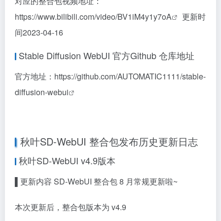
对应的整合包视频地址：
https://www.bilibili.com/video/BV1iM4y1y7oA
更新时
间2023-04-16
Stable Diffusion WebUI 官方Github 仓库地址
官方地址：
https://github.com/AUTOMATIC1111/stable-
diffusion-webui
秋叶
SD-WebUI
整合包发布历史更新日志
秋叶
SD-WebUI v4.9版本
▌更新内容 SD-WebUI 整合包 8 月常规更新啦~
本次更新后，整合包版本为 v4.9