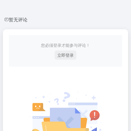
暂无评论
您必须登录才能参与评论！
立即登录