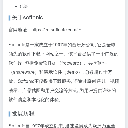
结语
关于softonic
官网地址：
https://en.softonic.com/
Softonic是一家成立于1997年的西班牙公司, 它是全球
领先的
软件下载
网站之一。该平台提供了一个广泛的
软件库, 包括
免费软件
（freeware）、共享软件
（shareware）和演示软件（demo）, 总数超过十万
款。Softonic不仅提供下载服务, 还通过原创评测、视频
演示、产品截图和用户交流等方式, 为用户提供详细的
软件信息和本地化的体验。
发展历程
Softonic自1997年成立以来, 迅速发展成为欧洲乃至全