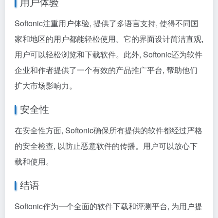
用户体验
Softonic注重用户体验, 提供了多语言支持, 使得不同国
家和地区的用户都能轻松使用。它的界面设计简洁直观,
用户可以轻松浏览和下载软件。此外, Softonic还为软件
企业和作者提供了一个有效的产品推广平台, 帮助他们
扩大市场影响力。
安全性
在安全性方面, Softonic确保所有提供的软件都经过严格
的安全检查, 以防止恶意软件的传播。用户可以放心下
载和使用。
结语
Softonic作为一个全面的软件下载和评测平台, 为用户提