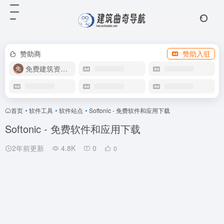
赞助商
赞助入驻
免费建筑资源库
首页
•
软件工具
•
软件站点
•
Softonic - 免费软件和应用下载
Softonic - 免费软件和应用下载
2年前更新
4.8K
0
0