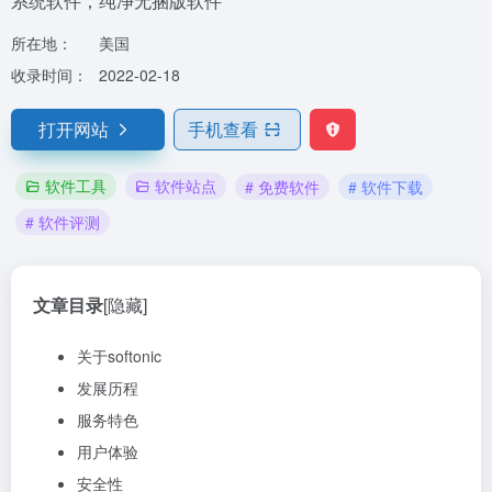
系统软件，纯净无捆版软件
所在地：
美国
收录时间：
2022-02-18
打开网站
手机查看
软件工具
软件站点
# 免费软件
# 软件下载
# 软件评测
文章目录
[隐藏]
关于softonic
发展历程
服务特色
用户体验
安全性