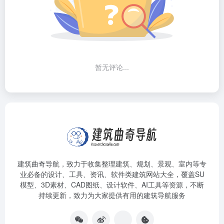
暂无评论...
建筑曲奇导航
，致力于收集整理建筑、规划、景观、室内等专
业必备的设计、工具、资讯、软件类建筑网站大全，覆盖SU
模型、3D素材、CAD图纸、设计软件、AI工具等资源，不断
持续更新，致力为大家提供有用的建筑导航服务