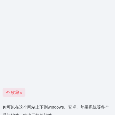
收藏
0
你可以在这个网站上下到windows、安卓、苹果系统等多个