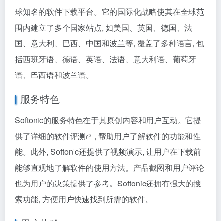
球知名的软件下载平台。它的国际化战略使其在全球范
围内建立了多个国家站点, 如美国、英国、德国、法
国、意大利、巴西、中国和波兰等, 覆盖了多种语言, 包
括西班牙语、德语、英语、法语、意大利语、葡萄牙
语、巴西语和波兰语。
服务特色
Softonic的服务特色在于其原创内容和用户互动。它提
供了详细的
软件评测
, 帮助用户了解软件的功能和性
能。此外, Softonic还提供了视频演示, 让用户在下载前
能够直观地了解软件的使用方法。产品截图和用户评论
也为用户的决策提供了参考。Softonic还拥有强大的搜
索功能, 方便用户快速找到所需的软件。