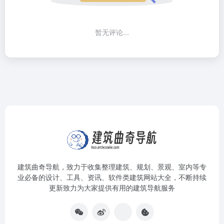
暂无评论...
建筑曲奇导航
，致力于收集整理建筑、规划、景观、室内等专
业必备的设计、工具、资讯、软件类建筑网站大全，不断持续
更新致力为大家提供有用的建筑导航服务