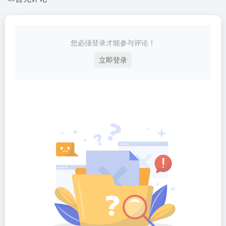
您必须登录才能参与评论！
立即登录