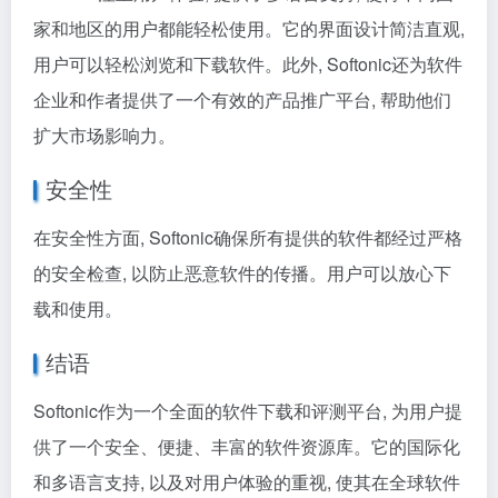
家和地区的用户都能轻松使用。它的界面设计简洁直观,
用户可以轻松浏览和下载软件。此外, Softonic还为软件
企业和作者提供了一个有效的产品推广平台, 帮助他们
扩大市场影响力。
安全性
在安全性方面, Softonic确保所有提供的软件都经过严格
的安全检查, 以防止恶意软件的传播。用户可以放心下
载和使用。
结语
Softonic作为一个全面的软件下载和评测平台, 为用户提
供了一个安全、便捷、丰富的软件资源库。它的国际化
和多语言支持, 以及对用户体验的重视, 使其在全球软件