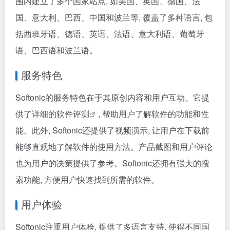
围内建立了多个国家站点, 如美国、英国、德国、法
国、意大利、巴西、中国和波兰等, 覆盖了多种语言, 包
括西班牙语、德语、英语、法语、意大利语、葡萄牙
语、巴西语和波兰语。
服务特色
Softonic的服务特色在于其原创内容和用户互动。它提
供了详细的
软件评测
, 帮助用户了解软件的功能和性
能。此外, Softonic还提供了视频演示, 让用户在下载前
能够直观地了解软件的使用方法。产品截图和用户评论
也为用户的决策提供了参考。Softonic还拥有强大的搜
索功能, 方便用户快速找到所需的软件。
用户体验
Softonic注重用户体验, 提供了多语言支持, 使得不同国