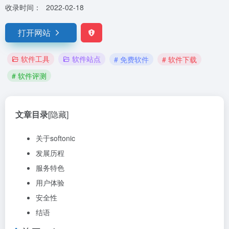
收录时间：
2022-02-18
打开网站
软件工具
软件站点
# 免费软件
# 软件下载
# 软件评测
文章目录
[隐藏]
关于softonic
发展历程
服务特色
用户体验
安全性
结语