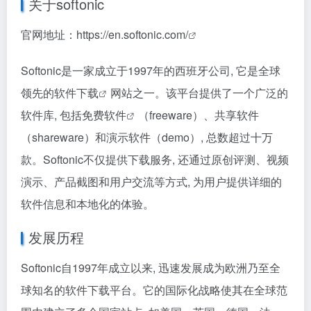
关于softonic
官网地址：
https://en.softonic.com/
Softonic是一家成立于1997年的西班牙公司, 它是全球
领先的
软件下载
网站之一。该平台提供了一个广泛的
软件库, 包括
免费软件
（freeware）、共享软件
（shareware）和演示软件（demo）, 总数超过十万
款。Softonic不仅提供下载服务, 还通过原创评测、视频
演示、产品截图和用户交流等方式, 为用户提供详细的
软件信息和本地化的体验。
发展历程
Softonic自1997年成立以来, 迅速发展成为欧洲乃至全
球知名的软件下载平台。它的国际化战略使其在全球范