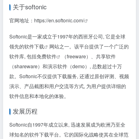
关于softonic
官网地址：
https://en.softonic.com/
Softonic是一家成立于1997年的西班牙公司, 它是全球
领先的
软件下载
网站之一。该平台提供了一个广泛的
软件库, 包括
免费软件
（freeware）、共享软件
（shareware）和演示软件（demo）, 总数超过十万
款。Softonic不仅提供下载服务, 还通过原创评测、视频
演示、产品截图和用户交流等方式, 为用户提供详细的
软件信息和本地化的体验。
发展历程
Softonic自1997年成立以来, 迅速发展成为欧洲乃至全
球知名的软件下载平台。它的国际化战略使其在全球范