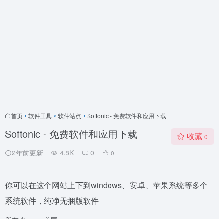
首页
•
软件工具
•
软件站点
•
Softonic - 免费软件和应用下载
Softonic - 免费软件和应用下载
收藏
0
2年前更新
4.8K
0
0
你可以在这个网站上下到windows、安卓、苹果系统等多个
系统软件，纯净无捆版软件