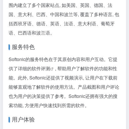
围内建立了多个国家站点, 如美国、英国、德国、法
国、意大利、巴西、中国和波兰等, 覆盖了多种语言, 包
括西班牙语、德语、英语、法语、意大利语、葡萄牙
语、巴西语和波兰语。
服务特色
Softonic的服务特色在于其原创内容和用户互动。它提
供了详细的
软件评测
, 帮助用户了解软件的功能和性
能。此外, Softonic还提供了视频演示, 让用户在下载前
能够直观地了解软件的使用方法。产品截图和用户评论
也为用户的决策提供了参考。Softonic还拥有强大的搜
索功能, 方便用户快速找到所需的软件。
用户体验