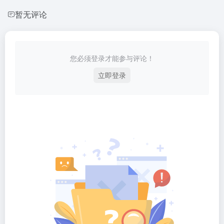
暂无评论
您必须登录才能参与评论！
立即登录