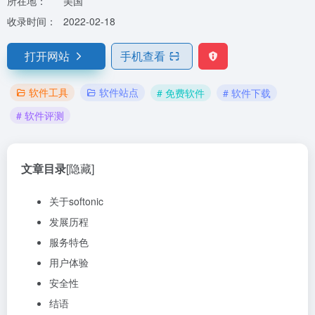
所在地：
美国
收录时间：
2022-02-18
打开网站
手机查看
软件工具
软件站点
# 免费软件
# 软件下载
# 软件评测
文章目录
[隐藏]
关于softonic
发展历程
服务特色
用户体验
安全性
结语