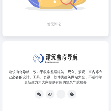
暂无评论...
建筑曲奇导航
，致力于收集整理建筑、规划、景观、室内等专
业必备的设计、工具、资讯、软件类建筑网站大全，不断持续
更新致力为大家提供有用的建筑导航服务