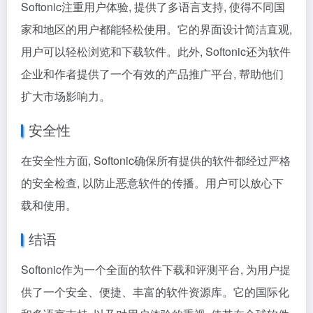
Softonic注重用户体验, 提供了多语言支持, 使得不同国
家和地区的用户都能轻松使用。它的界面设计简洁直观,
用户可以轻松浏览和下载软件。此外, Softonic还为软件
企业和作者提供了一个有效的产品推广平台, 帮助他们
扩大市场影响力。
安全性
在安全性方面, Softonic确保所有提供的软件都经过严格
的安全检查, 以防止恶意软件的传播。用户可以放心下
载和使用。
结语
Softonic作为一个全面的软件下载和评测平台, 为用户提
供了一个安全、便捷、丰富的软件资源库。它的国际化