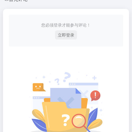
您必须登录才能参与评论！
立即登录