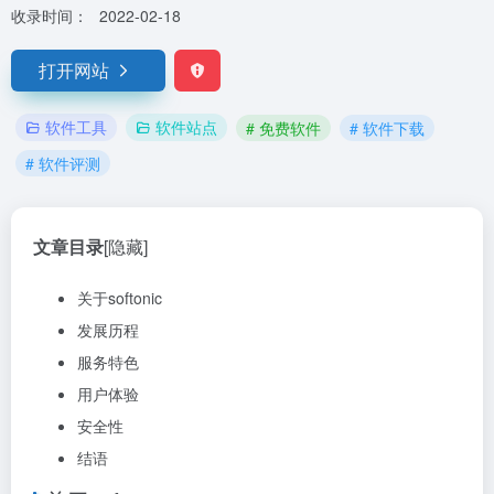
收录时间：
2022-02-18
打开网站
软件工具
软件站点
# 免费软件
# 软件下载
# 软件评测
文章目录
[隐藏]
关于softonic
发展历程
服务特色
用户体验
安全性
结语