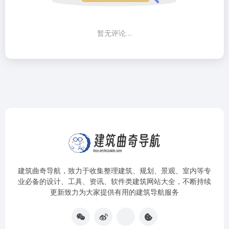
暂无评论...
建筑曲奇导航
，致力于收集整理建筑、规划、景观、室内等专
业必备的设计、工具、资讯、软件类建筑网站大全，不断持续
更新致力为大家提供有用的建筑导航服务