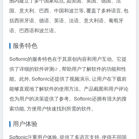
围内建立了多个国家站点, 如美国、英国、德国、法
国、意大利、巴西、中国和波兰等, 覆盖了多种语言, 包
括西班牙语、德语、英语、法语、意大利语、葡萄牙
语、巴西语和波兰语。
服务特色
Softonic的服务特色在于其原创内容和用户互动。它提
供了详细的
软件评测
, 帮助用户了解软件的功能和性
能。此外, Softonic还提供了视频演示, 让用户在下载前
能够直观地了解软件的使用方法。产品截图和用户评论
也为用户的决策提供了参考。Softonic还拥有强大的搜
索功能, 方便用户快速找到所需的软件。
用户体验
Softonic注重用户体验, 提供了多语言支持, 使得不同国