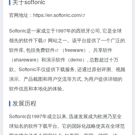
关于softonic
官网地址：
https://en.softonic.com/
Softonic是一家成立于1997年的西班牙公司, 它是全球
领先的
软件下载
网站之一。该平台提供了一个广泛的
软件库, 包括
免费软件
（freeware）、共享软件
（shareware）和演示软件（demo）, 总数超过十万
款。Softonic不仅提供下载服务, 还通过原创评测、视频
演示、产品截图和用户交流等方式, 为用户提供详细的
软件信息和本地化的体验。
发展历程
Softonic自1997年成立以来, 迅速发展成为欧洲乃至全
球知名的软件下载平台。它的国际化战略使其在全球范