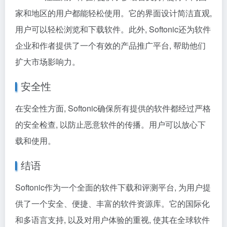
家和地区的用户都能轻松使用。它的界面设计简洁直观,
用户可以轻松浏览和下载软件。此外, Softonic还为软件
企业和作者提供了一个有效的产品推广平台, 帮助他们
扩大市场影响力。
安全性
在安全性方面, Softonic确保所有提供的软件都经过严格
的安全检查, 以防止恶意软件的传播。用户可以放心下
载和使用。
结语
Softonic作为一个全面的软件下载和评测平台, 为用户提
供了一个安全、便捷、丰富的软件资源库。它的国际化
和多语言支持, 以及对用户体验的重视, 使其在全球软件