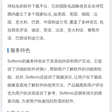
球知名的软件下载平台。它的国际化战略使其在全球范
围内建立了多个国家站点, 如美国、英国、德国、法
国、意大利、巴西、中国和波兰等, 覆盖了多种语言, 包
括西班牙语、德语、英语、法语、意大利语、葡萄牙
语、巴西语和波兰语。
服务特色
Softonic的服务特色在于其原创内容和用户互动。它提
供了详细的
软件评测
, 帮助用户了解软件的功能和性
能。此外, Softonic还提供了视频演示, 让用户在下载前
能够直观地了解软件的使用方法。产品截图和用户评论
也为用户的决策提供了参考。Softonic还拥有强大的搜
索功能, 方便用户快速找到所需的软件。