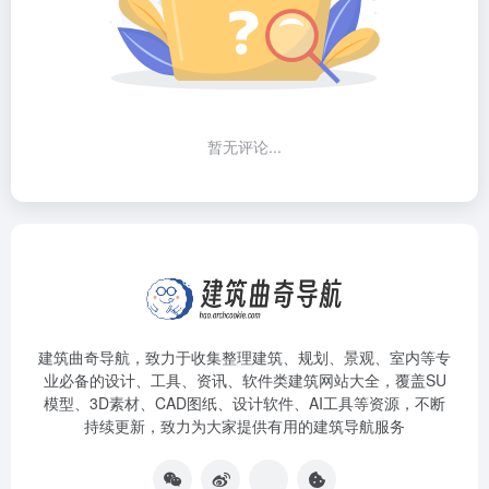
暂无评论...
建筑曲奇导航
，致力于收集整理建筑、规划、景观、室内等专
业必备的设计、工具、资讯、软件类建筑网站大全，覆盖SU
模型、3D素材、CAD图纸、设计软件、AI工具等资源，不断
持续更新，致力为大家提供有用的建筑导航服务