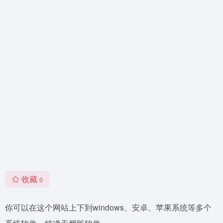
收藏
0
你可以在这个网站上下到windows、安卓、苹果系统等多个