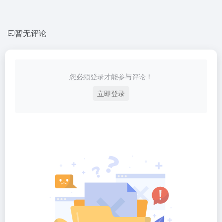
暂无评论
您必须登录才能参与评论！
立即登录