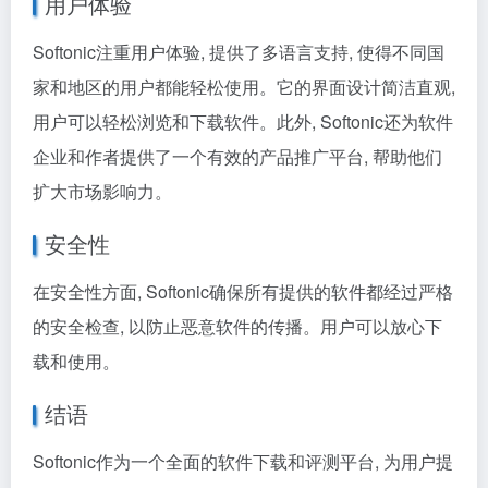
用户体验
Softonic注重用户体验, 提供了多语言支持, 使得不同国
家和地区的用户都能轻松使用。它的界面设计简洁直观,
用户可以轻松浏览和下载软件。此外, Softonic还为软件
企业和作者提供了一个有效的产品推广平台, 帮助他们
扩大市场影响力。
安全性
在安全性方面, Softonic确保所有提供的软件都经过严格
的安全检查, 以防止恶意软件的传播。用户可以放心下
载和使用。
结语
Softonic作为一个全面的软件下载和评测平台, 为用户提