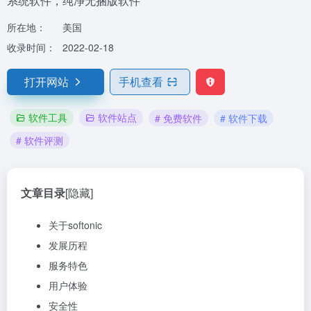
系统软件，纯净无捆版软件
所在地：
美国
收录时间：
2022-02-18
打开网站
手机查看
软件工具
软件站点
# 免费软件
# 软件下载
# 软件评测
文章目录
[隐藏]
关于softonic
发展历程
服务特色
用户体验
安全性