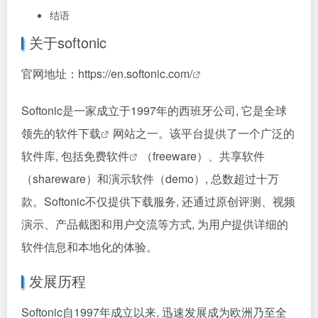
结语
关于softonic
官网地址：
https://en.softonic.com/
Softonic是一家成立于1997年的西班牙公司, 它是全球
领先的
软件下载
网站之一。该平台提供了一个广泛的
软件库, 包括
免费软件
（freeware）、共享软件
（shareware）和演示软件（demo）, 总数超过十万
款。Softonic不仅提供下载服务, 还通过原创评测、视频
演示、产品截图和用户交流等方式, 为用户提供详细的
软件信息和本地化的体验。
发展历程
Softonic自1997年成立以来, 迅速发展成为欧洲乃至全