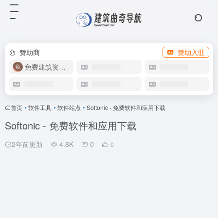
赞助商
赞助入驻
免费建筑资源库
首页
•
软件工具
•
软件站点
•
Softonic - 免费软件和应用下载
Softonic - 免费软件和应用下载
2年前更新
4.8K
0
0